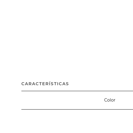
CARACTERÍSTICAS
Color