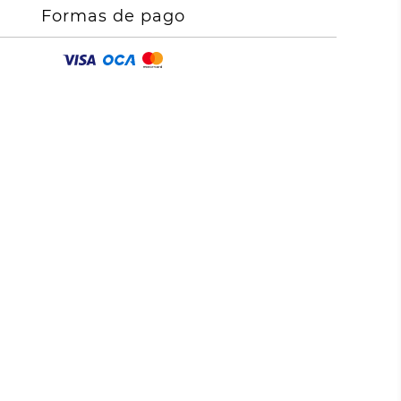
Formas de pago