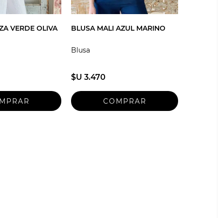
ZA VERDE OLIVA
BLUSA MALI AZUL MARINO
Blusa
$U 3.470