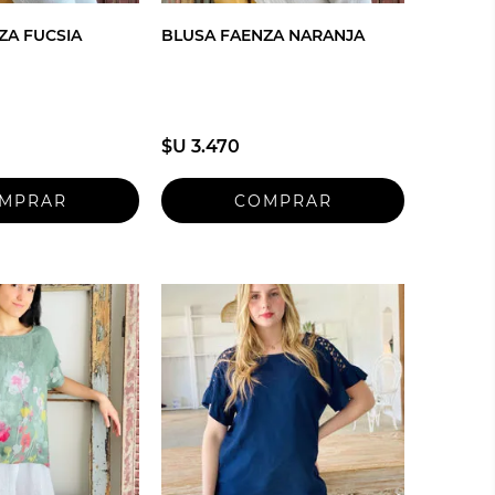
ZA FUCSIA
BLUSA FAENZA NARANJA
$U 3.470