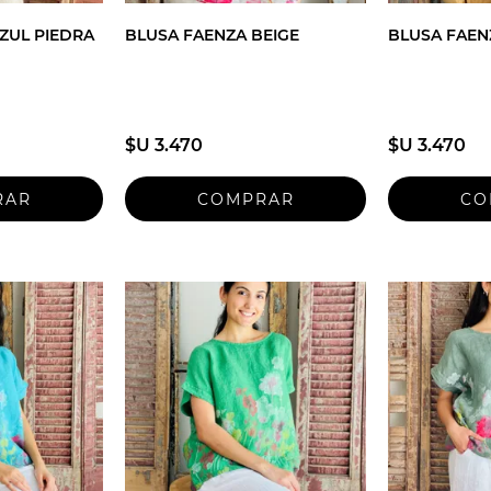
ZUL PIEDRA
BLUSA FAENZA BEIGE
BLUSA FAEN
$U 3.470
$U 3.470