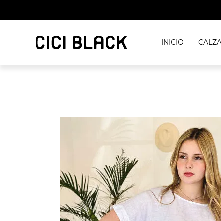
INICIO
CALZ