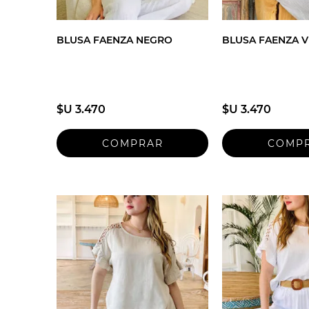
BLUSA FAENZA NEGRO
BLUSA FAENZA V
$U 3.470
$U 3.470