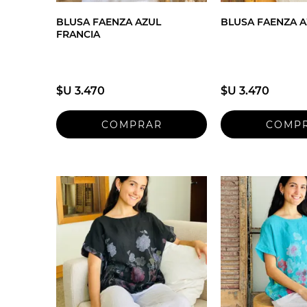
BLUSA FAENZA AZUL
BLUSA FAENZA A
FRANCIA
$U 3.470
$U 3.470