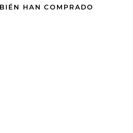
MBIÉN HAN COMPRADO