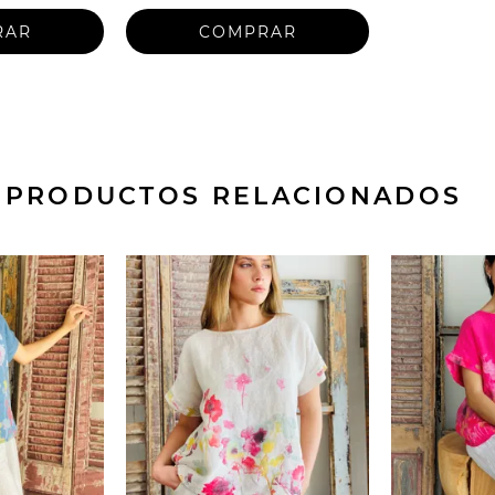
PRODUCTOS RELACIONADOS