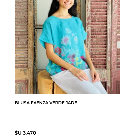
BLUSA FAENZA VERDE JADE
$U 3.470