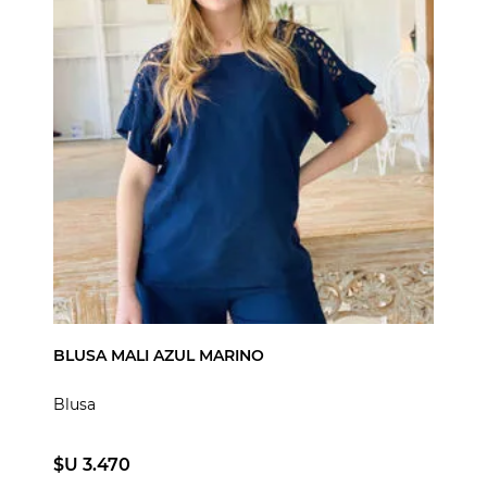
BLUSA MALI AZUL MARINO
Blusa
$U 3.470