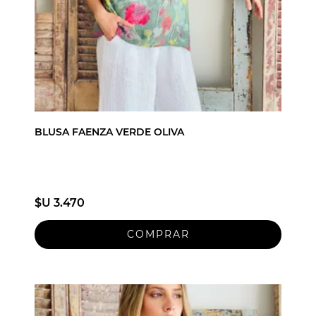
BLUSA FAENZA VERDE OLIVA
$U 3.470