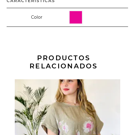
CARACTERÍSTICAS
Color
PRODUCTOS
RELACIONADOS