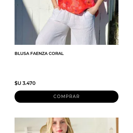
BLUSA FAENZA CORAL
$U 3.470