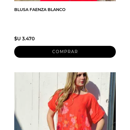
BLUSA FAENZA BLANCO
$U 3.470