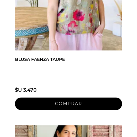
BLUSA FAENZA TAUPE
$U 3.470