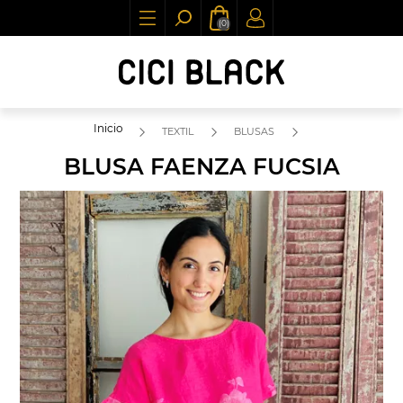
(0)
Inicio
TEXTIL
BLUSAS
BLUSA FAENZA FUCSIA