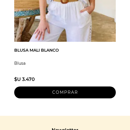
BLUSA MALI BLANCO
Blusa
$U 3.470