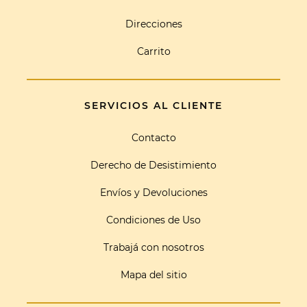
Direcciones
Carrito
SERVICIOS AL CLIENTE
Contacto
Derecho de Desistimiento
Envíos y Devoluciones
Condiciones de Uso
Trabajá con nosotros
Mapa del sitio