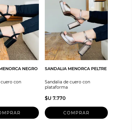
 MENORCA NEGRO
SANDALIA MENORCA PELTRE
 cuero con
Sandalia de cuero con
plataforma
$U 7.770