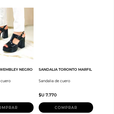
 WEMBLEY NEGRO
SANDALIA TORONTO MARFIL
 cuero
Sandalia de cuero
$U 7.770