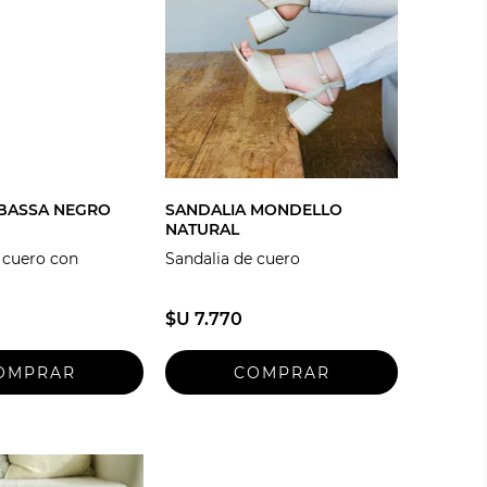
 BASSA NEGRO
SANDALIA MONDELLO
NATURAL
 cuero con
Sandalia de cuero
$U 7.770