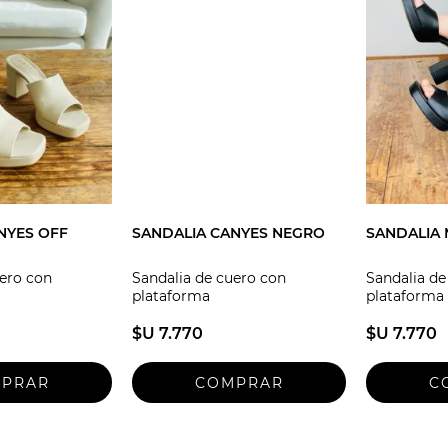
NYES OFF
SANDALIA CANYES NEGRO
SANDALIA
uero con
Sandalia de cuero con
Sandalia de
plataforma
plataforma
$U 7.770
$U 7.770