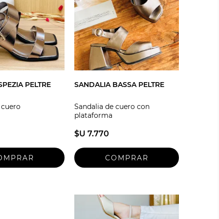
SPEZIA PELTRE
SANDALIA BASSA PELTRE
 cuero
Sandalia de cuero con
plataforma
$U 7.770