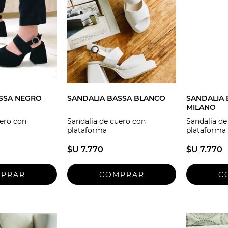
SSA NEGRO
SANDALIA BASSA BLANCO
SANDALIA
MILANO
uero con
Sandalia de cuero con
Sandalia de
plataforma
plataforma
$U 7.770
$U 7.770