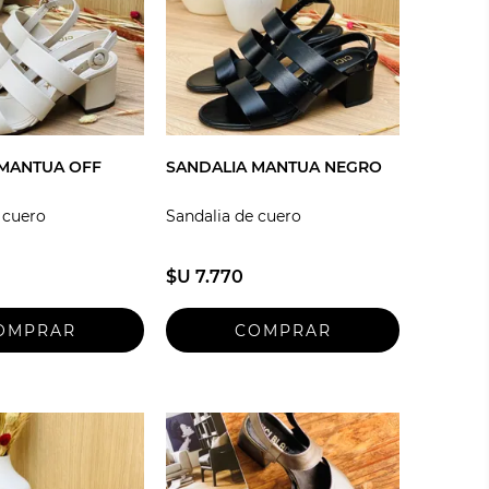
 MANTUA OFF
SANDALIA MANTUA NEGRO
 cuero
Sandalia de cuero
$U 7.770