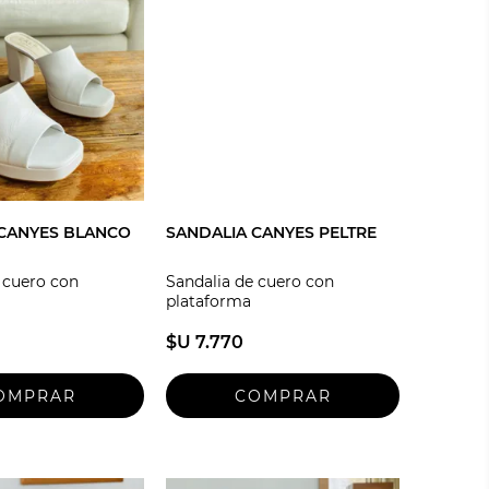
 CANYES BLANCO
SANDALIA CANYES PELTRE
 cuero con
Sandalia de cuero con
plataforma
$U 7.770