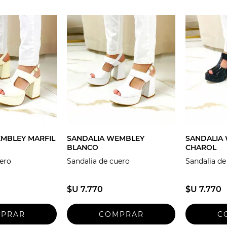
MBLEY MARFIL
SANDALIA WEMBLEY
SANDALIA
BLANCO
CHAROL
uero
Sandalia de cuero
Sandalia de
$U 7.770
$U 7.770