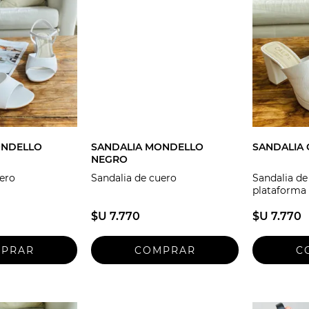
ONDELLO
SANDALIA MONDELLO
SANDALIA
NEGRO
uero
Sandalia de cuero
Sandalia de
plataforma
$U 7.770
$U 7.770