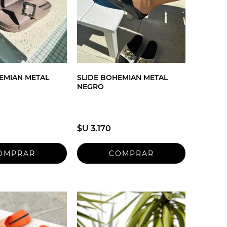
EMIAN METAL
SLIDE BOHEMIAN METAL
NEGRO
$U 3.170