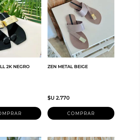
LL 2K NEGRO
ZEN METAL BEIGE
$U 2.770