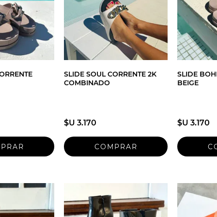
CORRENTE
SLIDE SOUL CORRENTE 2K
SLIDE BOH
COMBINADO
BEIGE
$U 3.170
$U 3.170