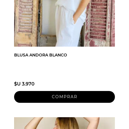
BLUSA ANDORA BLANCO
$U 3.970