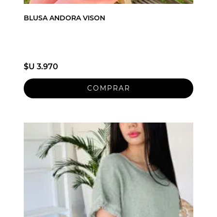
BLUSA ANDORA VISON
$U 3.970