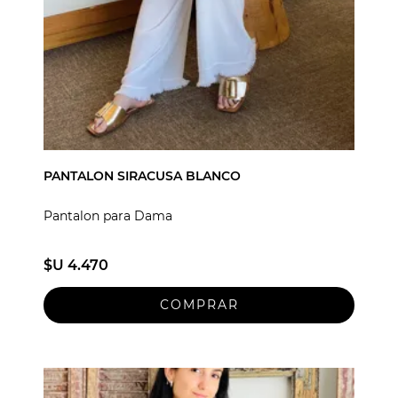
PANTALON SIRACUSA BLANCO
Pantalon para Dama
$U 4.470