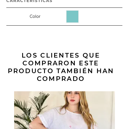
CARACTERÍSTICAS
Color
LOS CLIENTES QUE
COMPRARON ESTE
PRODUCTO TAMBIÉN HAN
COMPRADO