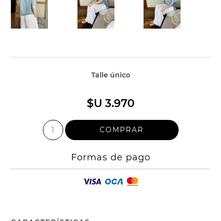
Talle único
$U 3.970
Formas de pago