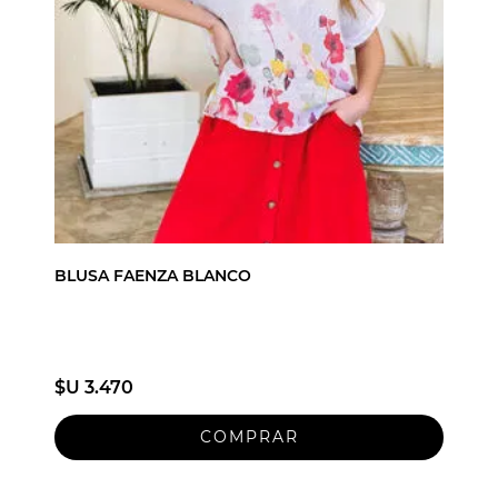
BLUSA FAENZA BLANCO
$U 3.470