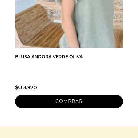
BLUSA ANDORA VERDE OLIVA
$U 3.970