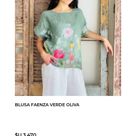
BLUSA FAENZA VERDE OLIVA
$U 3.470