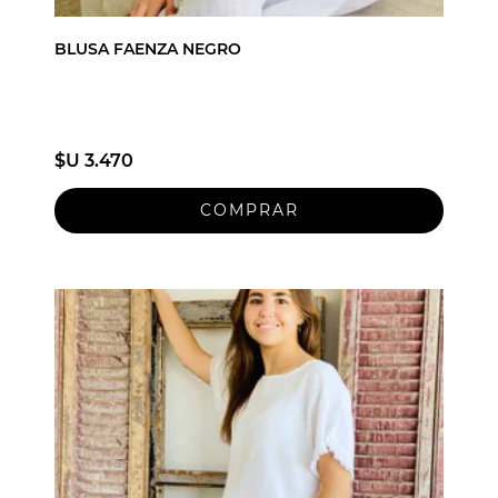
BLUSA FAENZA NEGRO
$U 3.470