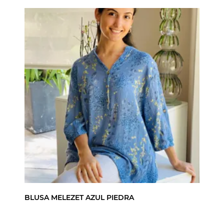
BLUSA MELEZET AZUL PIEDRA