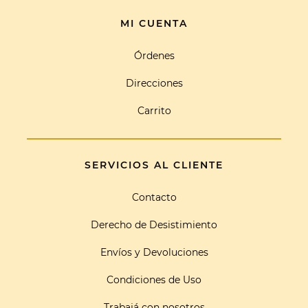
MI CUENTA
Órdenes
Direcciones
Carrito
SERVICIOS AL CLIENTE
Contacto
Derecho de Desistimiento
Envíos y Devoluciones
Condiciones de Uso
Trabajá con nosotros