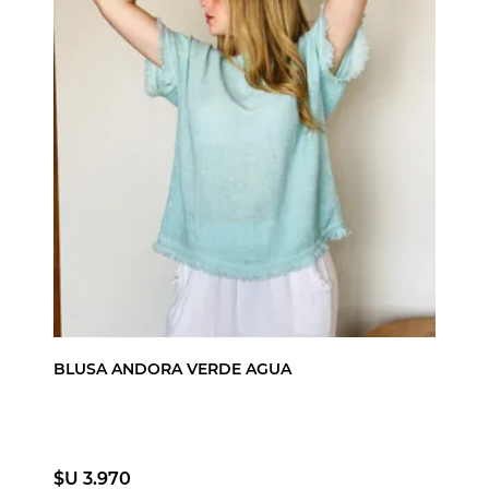
BLUSA ANDORA VERDE AGUA
$U 3.970