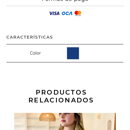
CARACTERÍSTICAS
Color
PRODUCTOS
RELACIONADOS