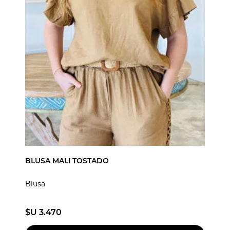
BLUSA MALI TOSTADO
Blusa
$U 3.470