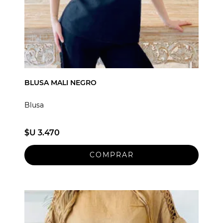
BLUSA MALI NEGRO
Blusa
$U 3.470