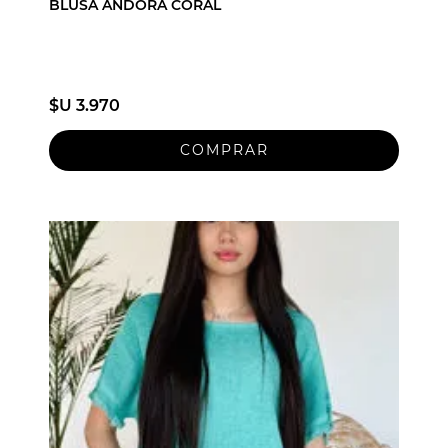
BLUSA ANDORA CORAL
$U 3.970