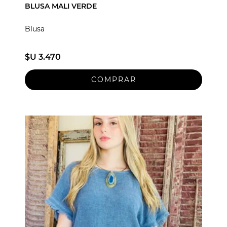
BLUSA MALI VERDE
Blusa
$U 3.470