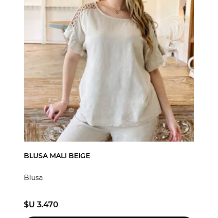
BLUSA MALI BEIGE
Blusa
$U 3.470