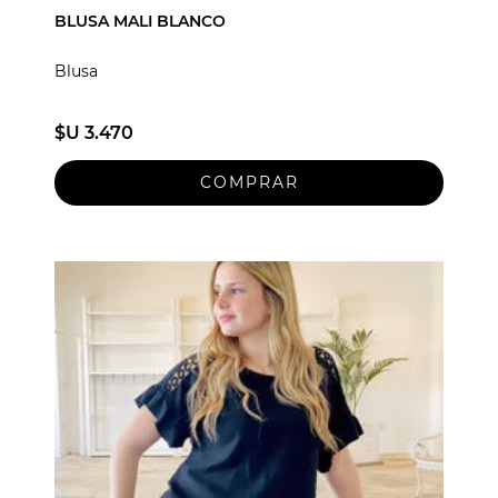
BLUSA MALI BLANCO
Blusa
$U 3.470