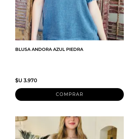
BLUSA ANDORA AZUL PIEDRA
$U 3.970