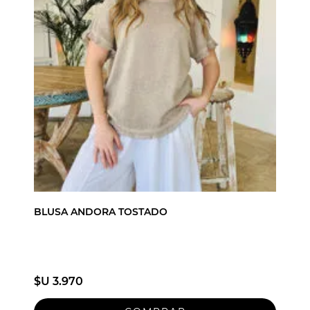
BLUSA ANDORA TOSTADO
$U 3.970