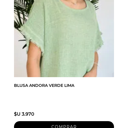
BLUSA ANDORA VERDE LIMA
$U 3.970