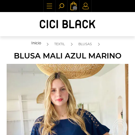
(0)
Inicio
TEXTIL
BLUSAS
BLUSA MALI AZUL MARINO