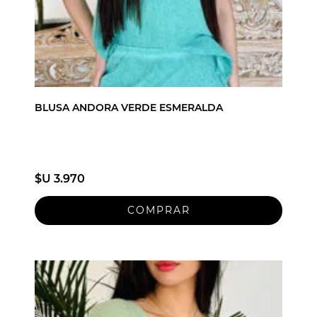
BLUSA ANDORA VERDE ESMERALDA
$U 3.970