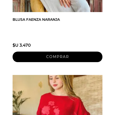
BLUSA FAENZA NARANJA
$U 3.470