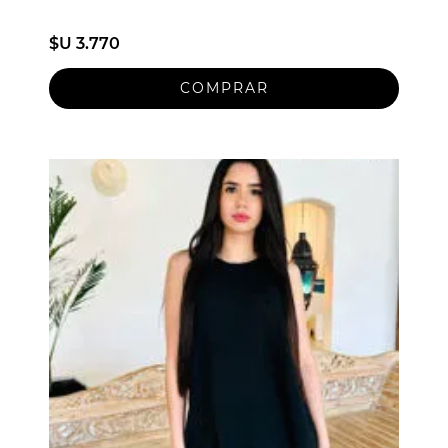
$U 3.770