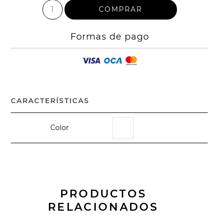
Formas de pago
CARACTERÍSTICAS
Color
PRODUCTOS
RELACIONADOS