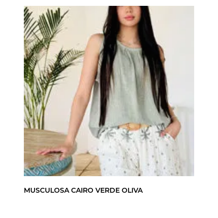
MUSCULOSA CAIRO VERDE OLIVA