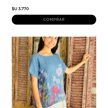
$U 3.770