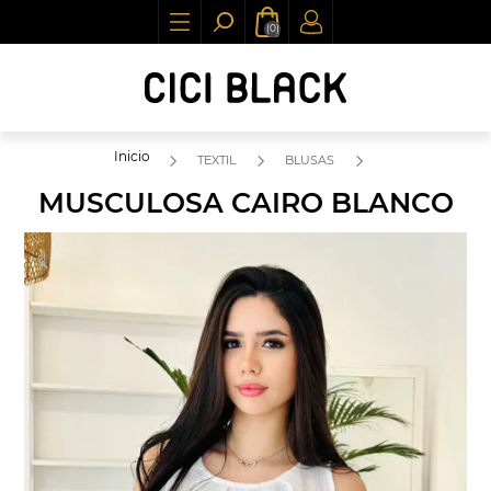
(0)
Inicio
TEXTIL
BLUSAS
MUSCULOSA CAIRO BLANCO