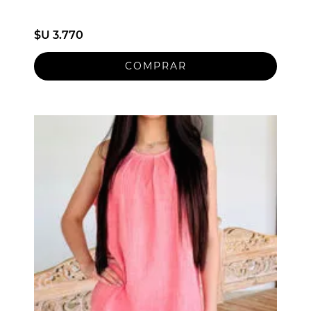
$U 3.770