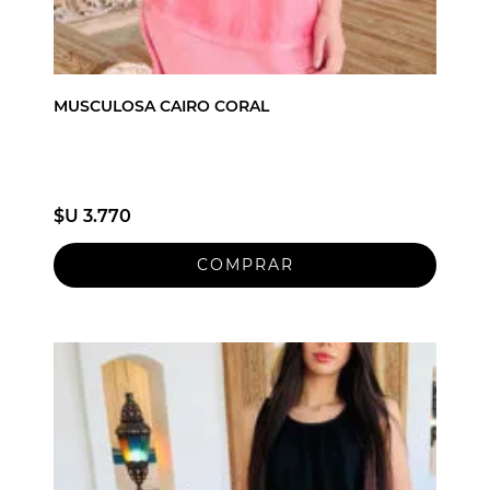
MUSCULOSA CAIRO CORAL
$U 3.770