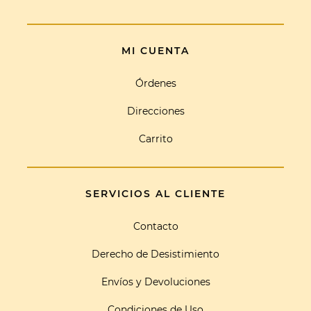
MI CUENTA
Órdenes
Direcciones
Carrito
SERVICIOS AL CLIENTE
Contacto
Derecho de Desistimiento
Envíos y Devoluciones
Condiciones de Uso