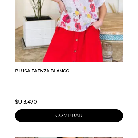
BLUSA FAENZA BLANCO
$U 3.470