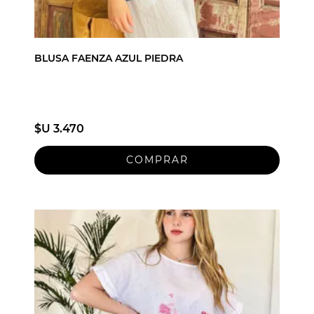
BLUSA FAENZA AZUL PIEDRA
$U 3.470