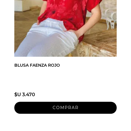
BLUSA FAENZA ROJO
$U 3.470