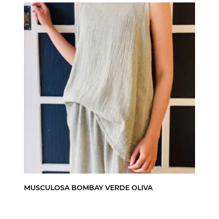
MUSCULOSA BOMBAY VERDE OLIVA