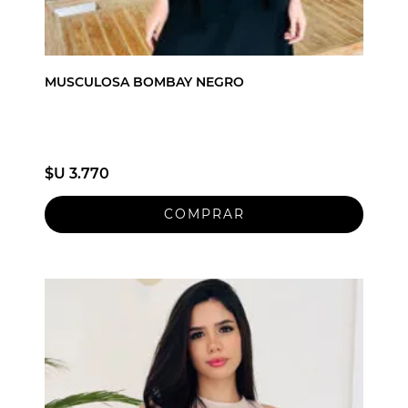
MUSCULOSA BOMBAY NEGRO
$U 3.770