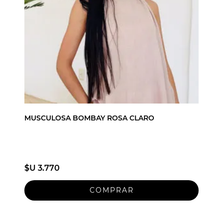
MUSCULOSA BOMBAY ROSA CLARO
$U 3.770