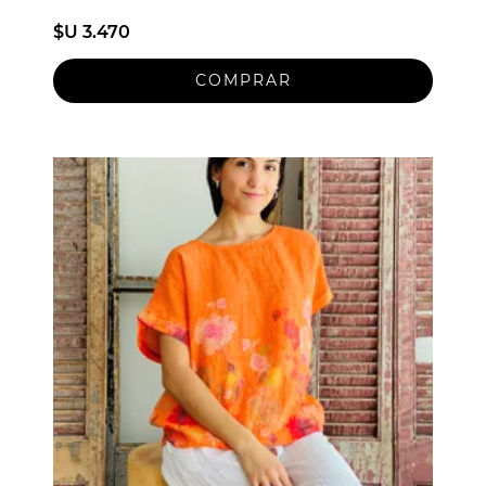
$U 3.470