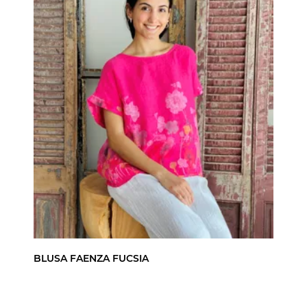
BLUSA FAENZA FUCSIA