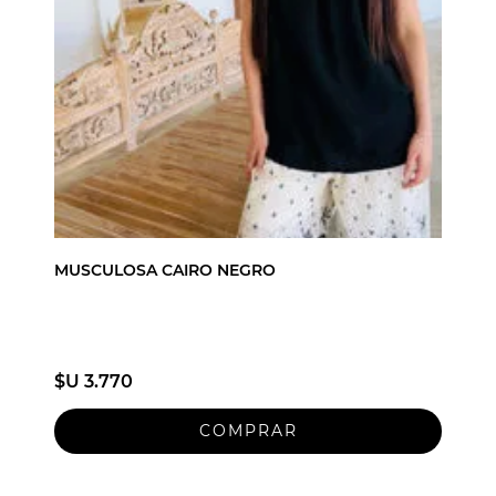
MUSCULOSA CAIRO NEGRO
$U 3.770