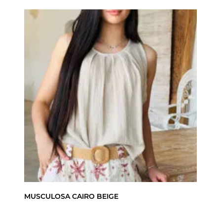
MUSCULOSA CAIRO BEIGE