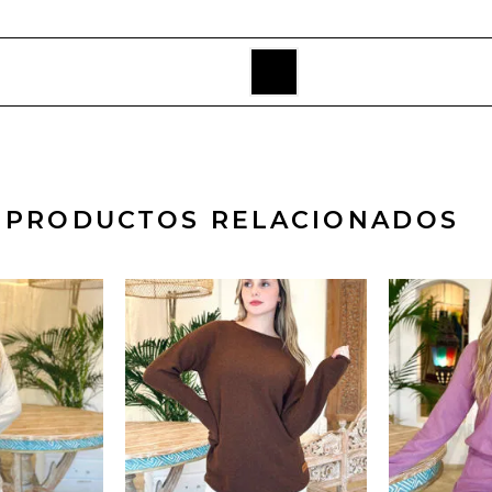
PRODUCTOS RELACIONADOS