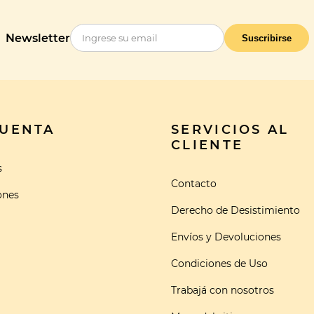
Newsletter
Suscribirse
CUENTA
SERVICIOS AL
CLIENTE
s
Contacto
ones
Derecho de Desistimiento
Envíos y Devoluciones
Condiciones de Uso
Trabajá con nosotros