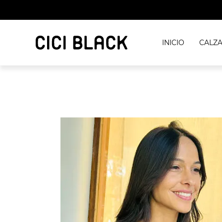
INICIO
CALZ