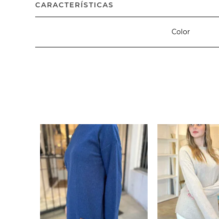
CARACTERÍSTICAS
Color