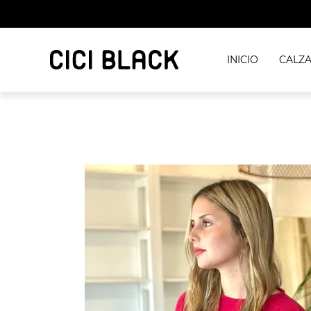
INICIO
CALZ