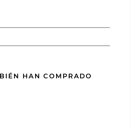
MBIÉN HAN COMPRADO