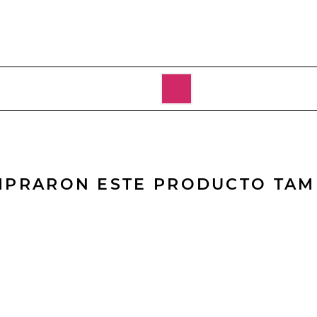
OMPRARON ESTE PRODUCTO TA