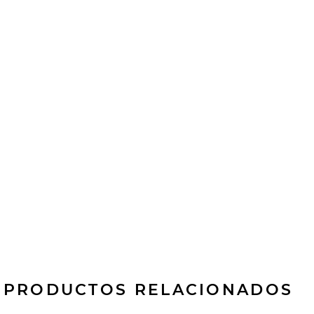
PRODUCTOS RELACIONADOS