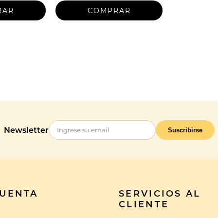
Newsletter
Suscribirse
CUENTA
SERVICIOS AL
CLIENTE