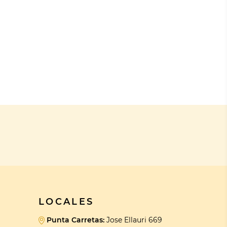
LOCALES
Punta Carretas:
Jose Ellauri 669