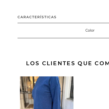
CARACTERÍSTICAS
Color
LOS CLIENTES QUE C