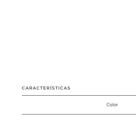
CARACTERÍSTICAS
Color