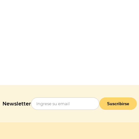
Newsletter
Suscribirse