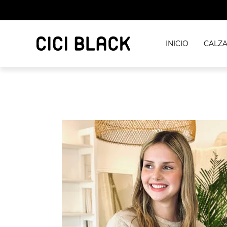
INICIO
CALZ