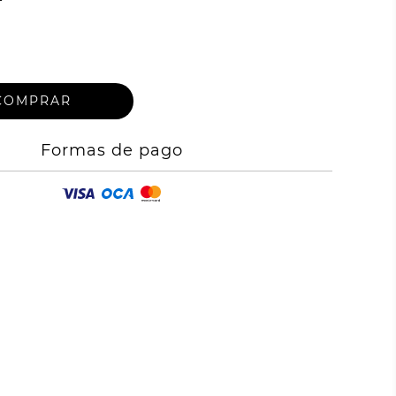
Formas de pago