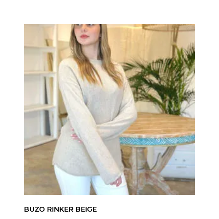
BUZO RINKER BEIGE