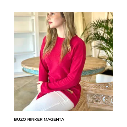
BUZO RINKER MAGENTA