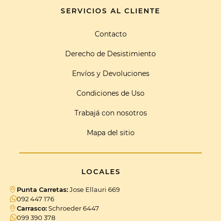
SERVICIOS AL CLIENTE
Contacto
Derecho de Desistimiento
Envíos y Devoluciones
Condiciones de Uso
Trabajá con nosotros
Mapa del sitio
LOCALES
Punta Carretas:
Jose Ellauri 669
092 447 176
Carrasco:
Schroeder 6447
099 390 378