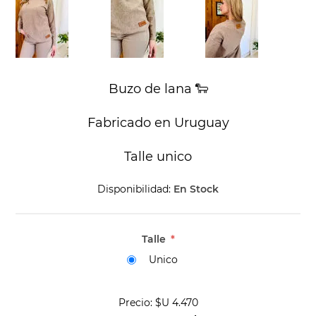
Buzo de lana 🐑
Fabricado en Uruguay
Talle unico
Disponibilidad:
En Stock
Talle
*
Unico
Precio:
$U 4.470