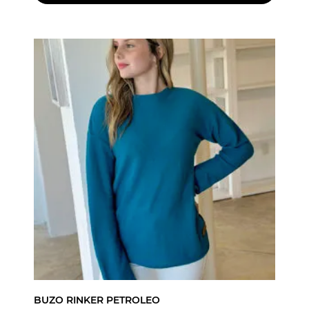
BUZO RINKER PETROLEO