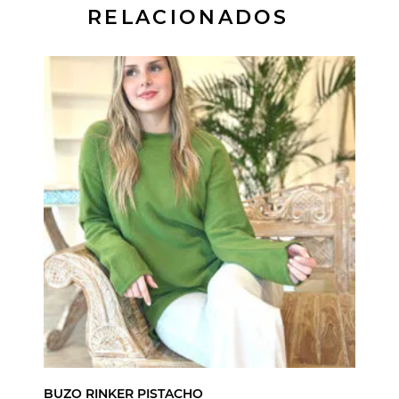
RELACIONADOS
BUZO RINKER PISTACHO