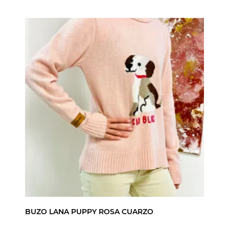
BUZO LANA PUPPY ROSA CUARZO