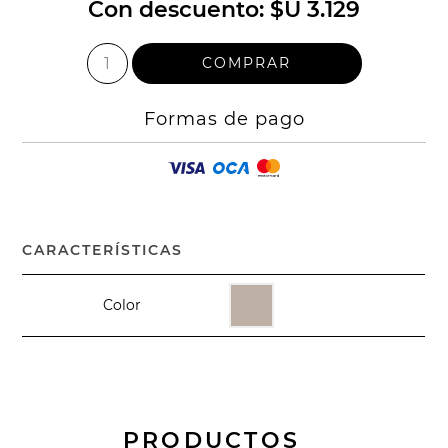
Con descuento:
$U 3.129
Formas de pago
CARACTERÍSTICAS
Color
PRODUCTOS