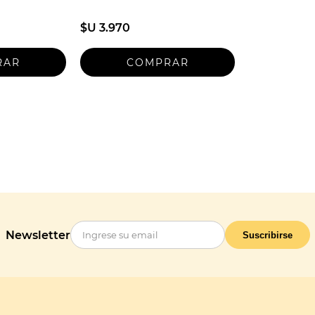
$U 3.970
Newsletter
Suscribirse