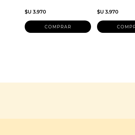
$U 3.970
$U 3.970