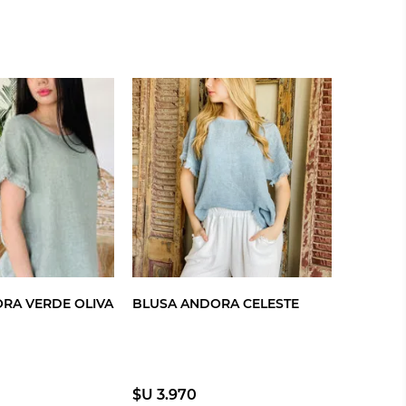
RA VERDE OLIVA
BLUSA ANDORA CELESTE
$U 3.970