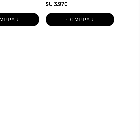
$U 3.970