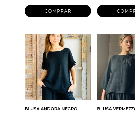
BLUSA ANDORA NEGRO
BLUSA VERMEZZ