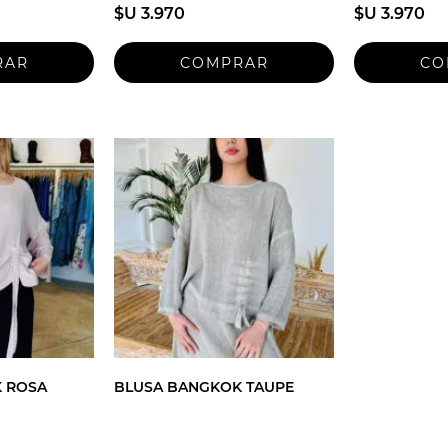
$U 3.970
$U 3.970
 ROSA
BLUSA BANGKOK TAUPE