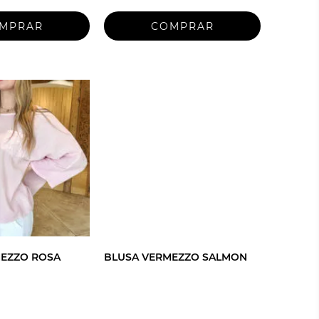
MEZZO ROSA
BLUSA VERMEZZO SALMON