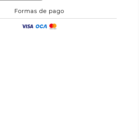
Formas de pago