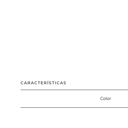
CARACTERÍSTICAS
Color