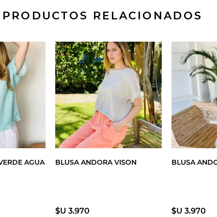
PRODUCTOS RELACIONADOS
VERDE AGUA
BLUSA ANDORA VISON
BLUSA ANDO
$U 3.970
$U 3.970