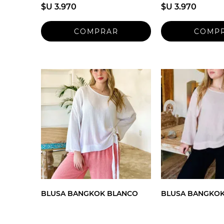
$U 3.970
$U 3.970
BLUSA BANGKOK BLANCO
BLUSA BANGKOK