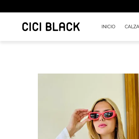
INICIO
CALZ