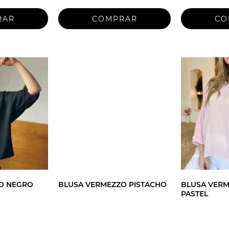
O NEGRO
BLUSA VERMEZZO PISTACHO
BLUSA VER
PASTEL