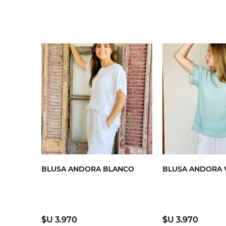
BLUSA ANDORA BLANCO
BLUSA ANDORA 
$U 3.970
$U 3.970