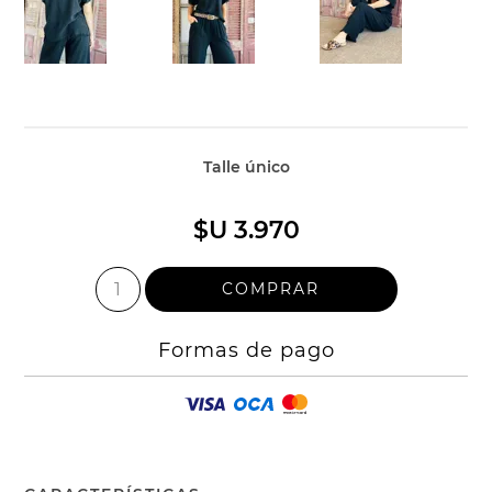
Talle único
$U 3.970
Formas de pago