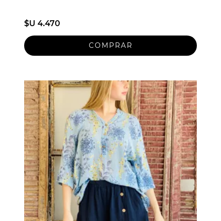
$U 4.470