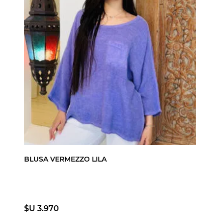
BLUSA VERMEZZO LILA
$U 3.970