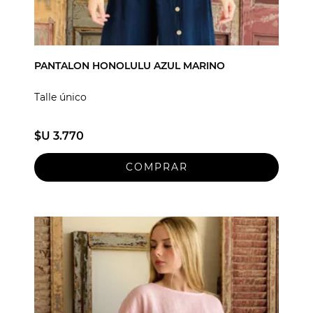
PANTALON HONOLULU AZUL MARINO
Talle único
$U 3.770