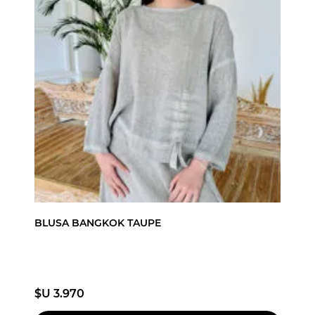
BLUSA BANGKOK TAUPE
$U 3.970