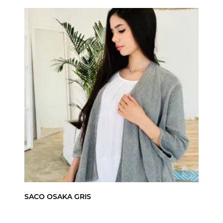
SACO OSAKA GRIS