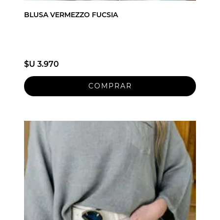
BLUSA VERMEZZO FUCSIA
$U 3.970