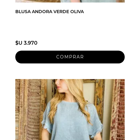
BLUSA ANDORA VERDE OLIVA
$U 3.970