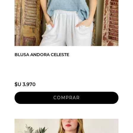
BLUSA ANDORA CELESTE
$U 3.970