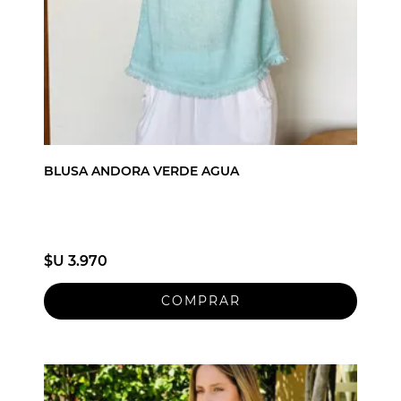
BLUSA ANDORA VERDE AGUA
$U 3.970