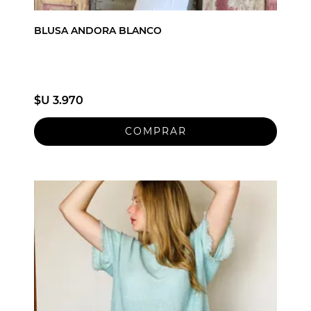
BLUSA ANDORA BLANCO
$U 3.970