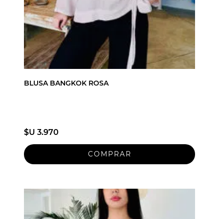
BLUSA BANGKOK ROSA
$U 3.970