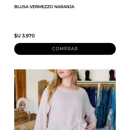
BLUSA VERMEZZO NARANJA
$U 3.970