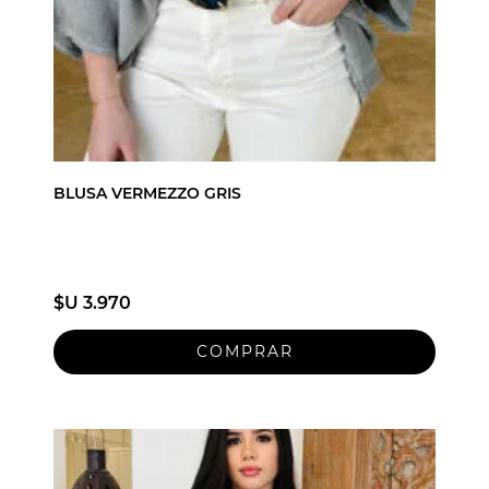
BLUSA VERMEZZO GRIS
$U 3.970