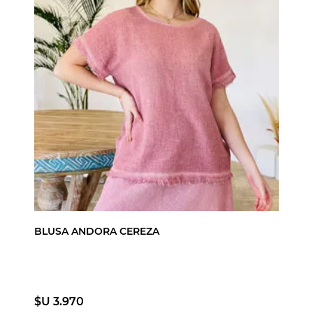
BLUSA ANDORA CEREZA
$U 3.970