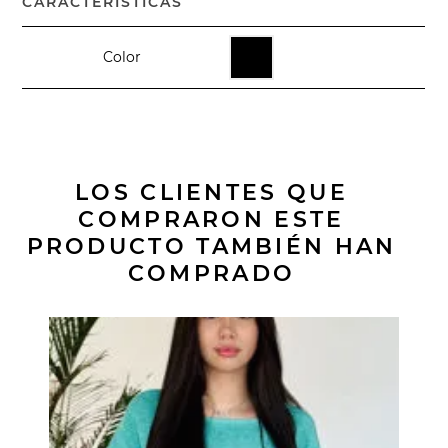
CARACTERÍSTICAS
Color
LOS CLIENTES QUE
COMPRARON ESTE
PRODUCTO TAMBIÉN HAN
COMPRADO