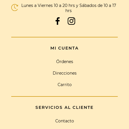
Lunes a Viernes 10 a 20 hrs y Sábados de 10 a 17
hrs
MI CUENTA
Órdenes
Direcciones
Carrito
SERVICIOS AL CLIENTE
Contacto