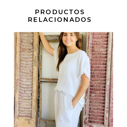
PRODUCTOS
RELACIONADOS