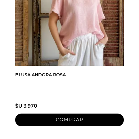
BLUSA ANDORA ROSA
$U 3.970