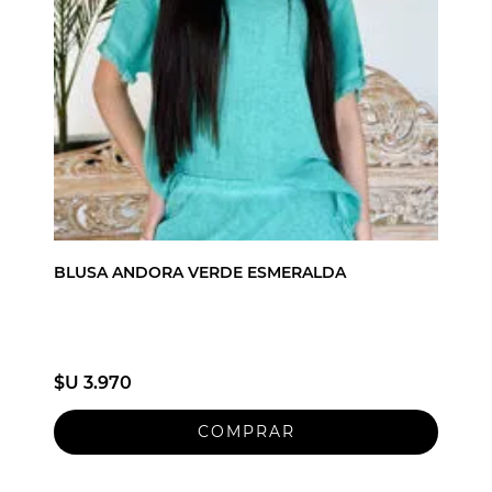
BLUSA ANDORA VERDE ESMERALDA
$U 3.970