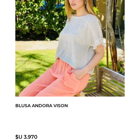
BLUSA ANDORA VISON
$U 3.970