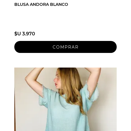
BLUSA ANDORA BLANCO
$U 3.970