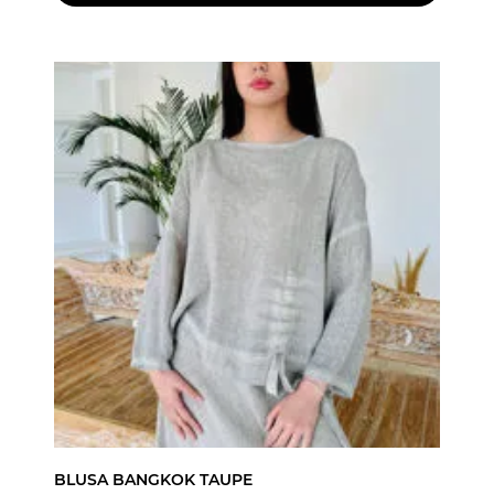
BLUSA BANGKOK TAUPE