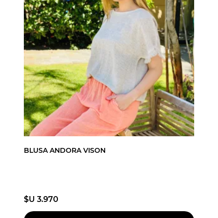
BLUSA ANDORA VISON
$U 3.970