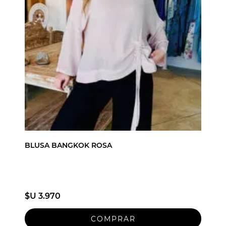
BLUSA BANGKOK ROSA
$U 3.970