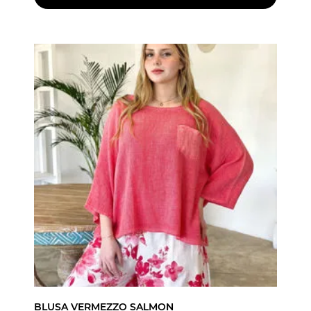
BLUSA VERMEZZO SALMON