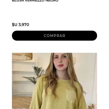
BLUSA VERMEZZO NEGRO
$U 3.970