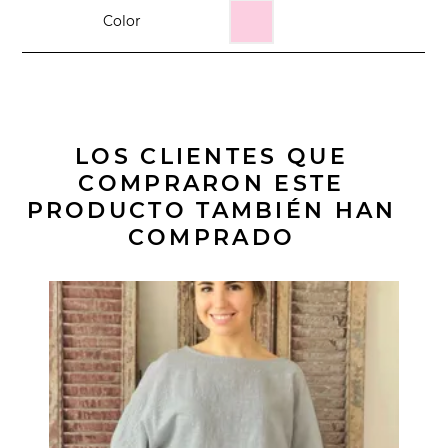
Color
LOS CLIENTES QUE
COMPRARON ESTE
PRODUCTO TAMBIÉN HAN
COMPRADO