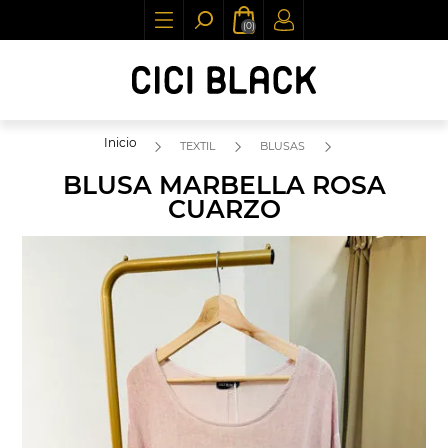
(0)
Inicio
TEXTIL
BLUSAS
BLUSA MARBELLA ROSA
CUARZO