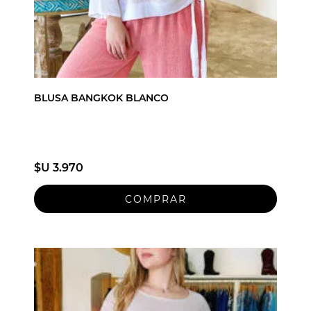
BLUSA BANGKOK BLANCO
$U 3.970