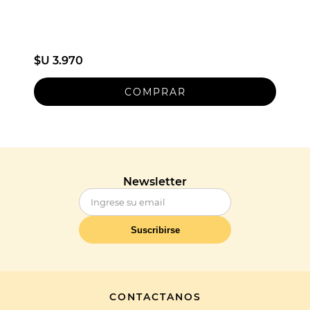
$U 3.970
Newsletter
Suscribirse
CONTACTANOS