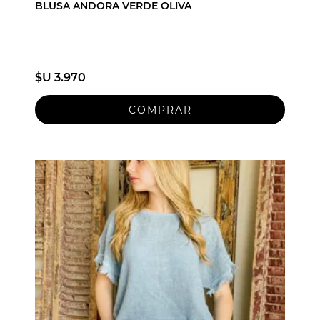
BLUSA ANDORA VERDE OLIVA
$U 3.970