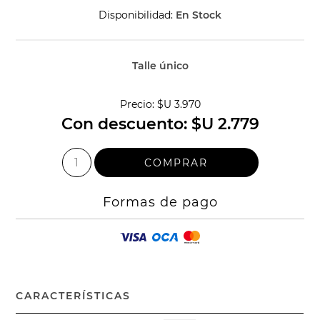
Disponibilidad:
En Stock
Talle único
Precio:
$U 3.970
Con descuento:
$U 2.779
Formas de pago
CARACTERÍSTICAS