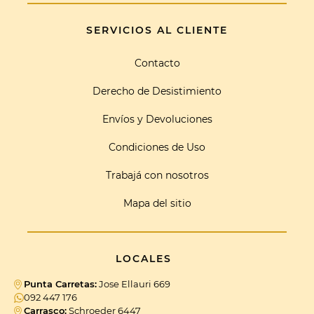
SERVICIOS AL CLIENTE
Contacto
Derecho de Desistimiento
Envíos y Devoluciones
Condiciones de Uso
Trabajá con nosotros
Mapa del sitio
LOCALES
Punta Carretas:
Jose Ellauri 669
092 447 176
Carrasco:
Schroeder 6447