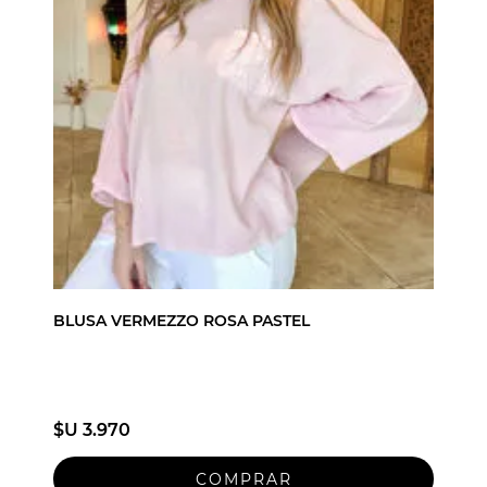
BLUSA VERMEZZO ROSA PASTEL
$U 3.970