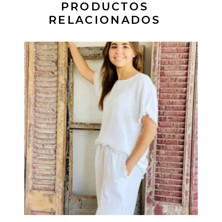
PRODUCTOS
RELACIONADOS