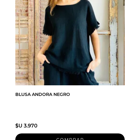
BLUSA ANDORA NEGRO
$U 3.970