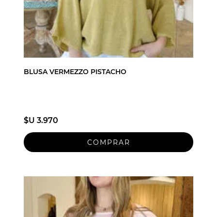
BLUSA VERMEZZO PISTACHO
$U 3.970