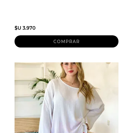
$U 3.970