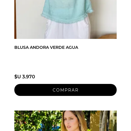
BLUSA ANDORA VERDE AGUA
$U 3.970