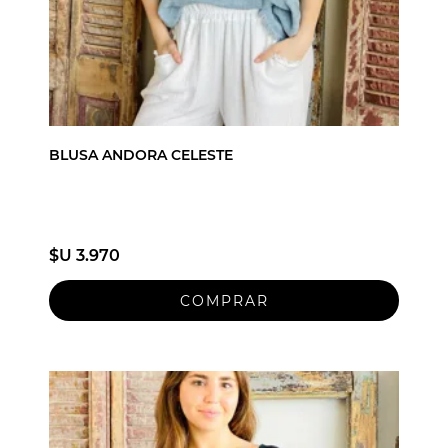
BLUSA ANDORA CELESTE
$U 3.970