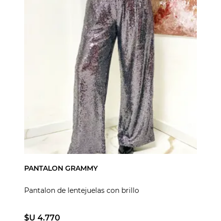
PANTALON GRAMMY
Pantalon de lentejuelas con brillo
$U 4.770