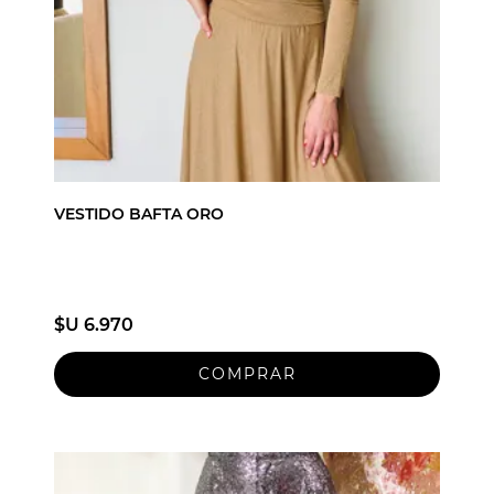
VESTIDO BAFTA ORO
$U 6.970