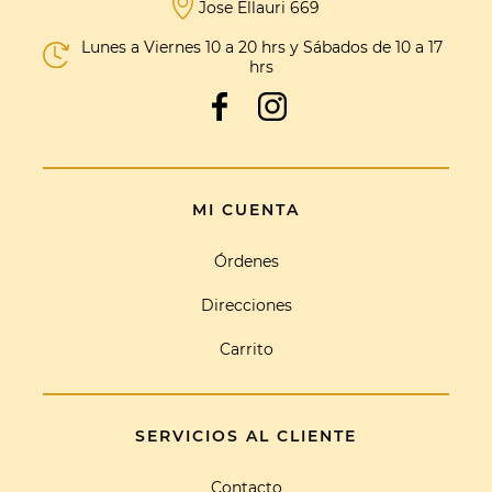
Jose Ellauri 669
Lunes a Viernes 10 a 20 hrs y Sábados de 10 a 17
hrs
MI CUENTA
Órdenes
Direcciones
Carrito
SERVICIOS AL CLIENTE
Contacto