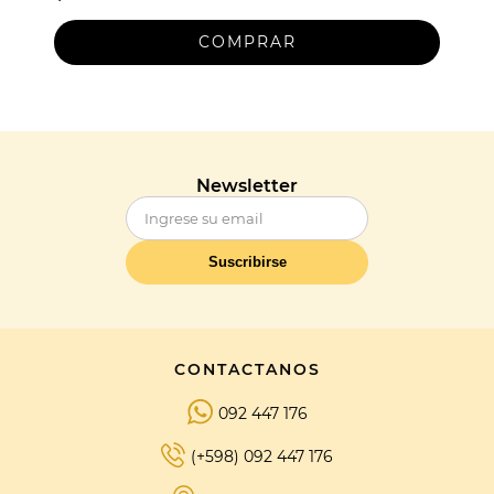
Newsletter
Suscribirse
CONTACTANOS
092 447 176
(+598) 092 447 176