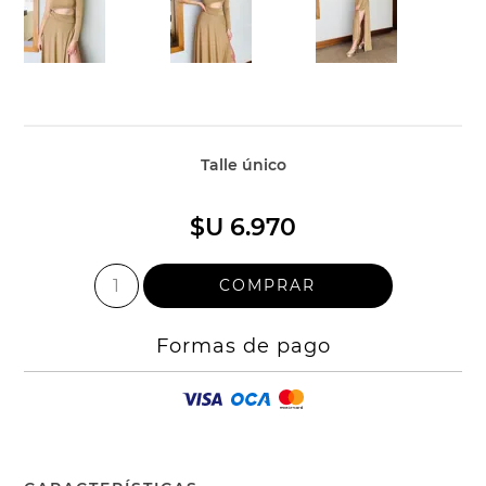
Talle único
$U 6.970
Formas de pago