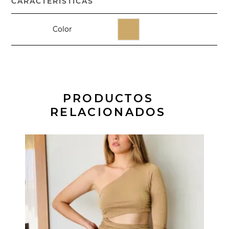
CARACTERÍSTICAS
Color
PRODUCTOS
RELACIONADOS