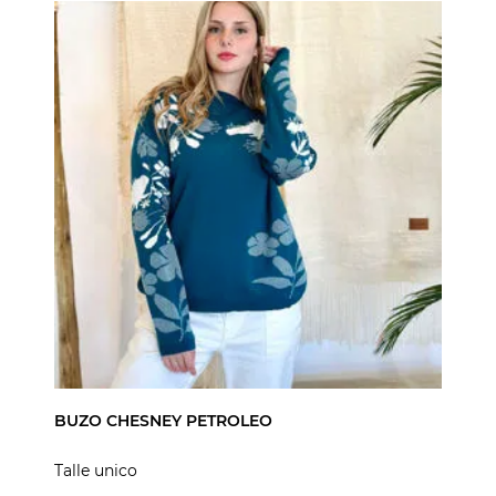
BUZO CHESNEY PETROLEO
Talle unico