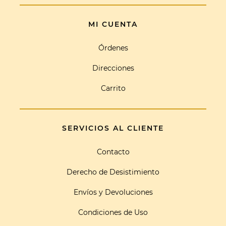
MI CUENTA
Órdenes
Direcciones
Carrito
SERVICIOS AL CLIENTE
Contacto
Derecho de Desistimiento
Envíos y Devoluciones
Condiciones de Uso