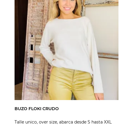
BUZO FLOKI CRUDO
Talle unico, over size, abarca desde S hasta XXL