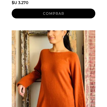
$U 3.270