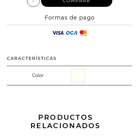
Formas de pago
CARACTERÍSTICAS
Color
PRODUCTOS
RELACIONADOS