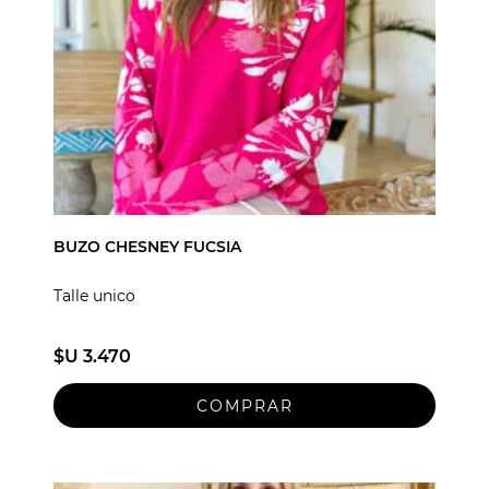
BUZO CHESNEY FUCSIA
Talle unico
$U 3.470