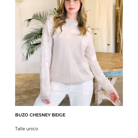
BUZO CHESNEY BEIGE
Talle unico