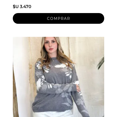
$U 3.470