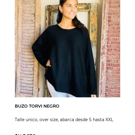
BUZO TORVI NEGRO
Talle unico, over size, abarca desde S hasta XXL