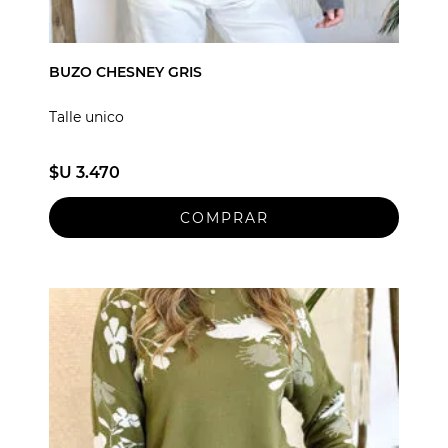
BUZO CHESNEY GRIS
Talle unico
$U 3.470