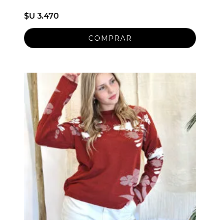
$U 3.470