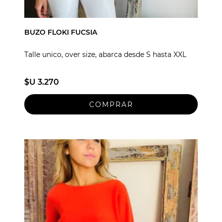
BUZO FLOKI FUCSIA
Talle unico, over size, abarca desde S hasta XXL
$U 3.270