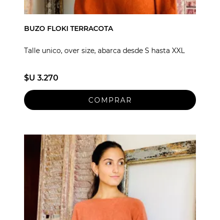
BUZO FLOKI TERRACOTA
Talle unico, over size, abarca desde S hasta XXL
$U 3.270