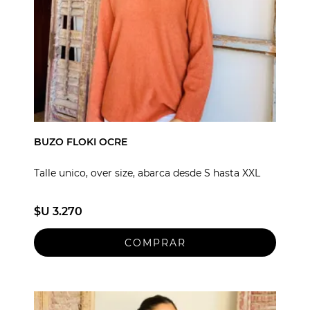
BUZO FLOKI OCRE
Talle unico, over size, abarca desde S hasta XXL
$U 3.270