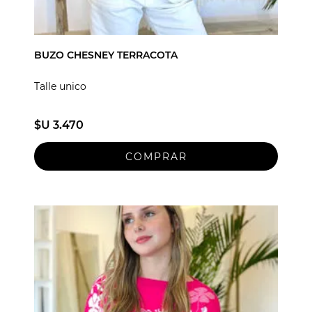
BUZO CHESNEY TERRACOTA
Talle unico
$U 3.470