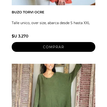
BUZO TORVI OCRE
Talle unico, over size, abarca desde S hasta XXL
$U 3.270