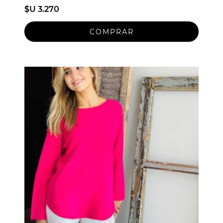
$U 3.270