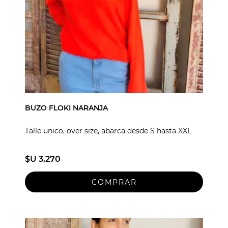
BUZO FLOKI NARANJA
Talle unico, over size, abarca desde S hasta XXL
$U 3.270