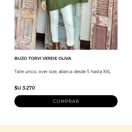
BUZO TORVI VERDE OLIVA
Talle unico, over size, abarca desde S hasta XXL
$U 3.270