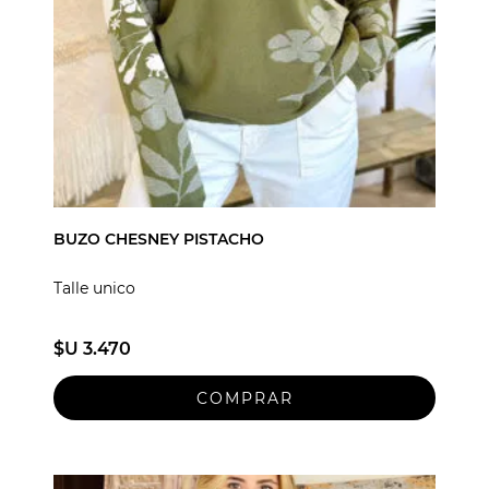
BUZO CHESNEY PISTACHO
Talle unico
$U 3.470