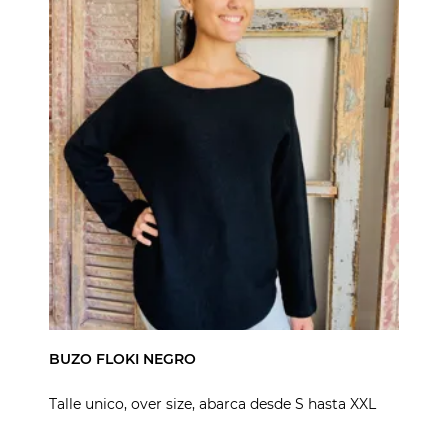
BUZO FLOKI NEGRO
Talle unico, over size, abarca desde S hasta XXL