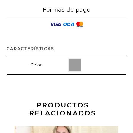
Formas de pago
CARACTERÍSTICAS
Color
PRODUCTOS
RELACIONADOS