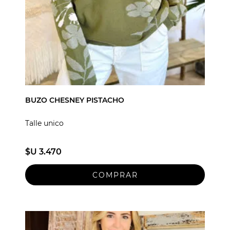
BUZO CHESNEY PISTACHO
Talle unico
$U 3.470