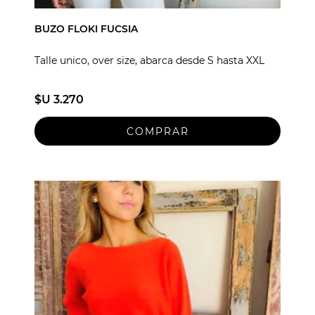
BUZO FLOKI FUCSIA
Talle unico, over size, abarca desde S hasta XXL
$U 3.270