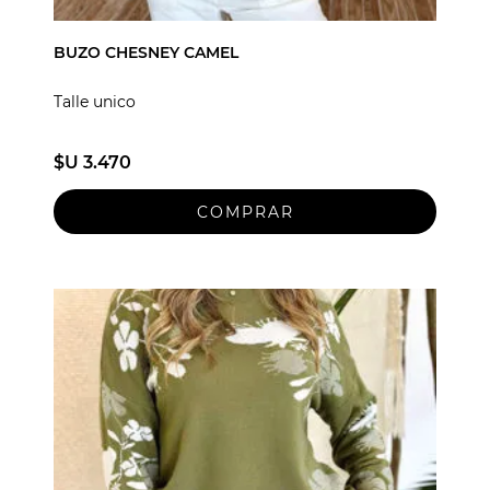
BUZO CHESNEY CAMEL
Talle unico
$U 3.470