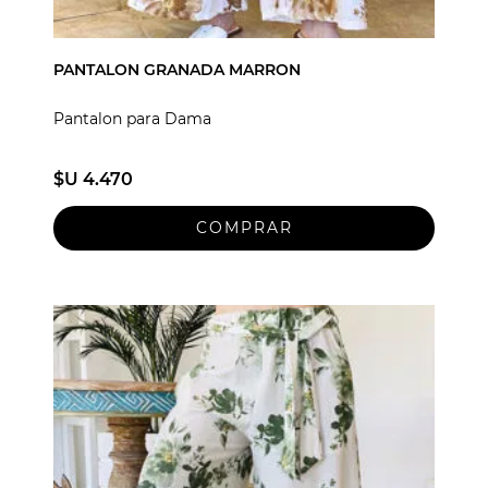
PANTALON GRANADA MARRON
Pantalon para Dama
$U 4.470