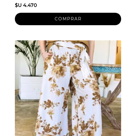
$U 4.470