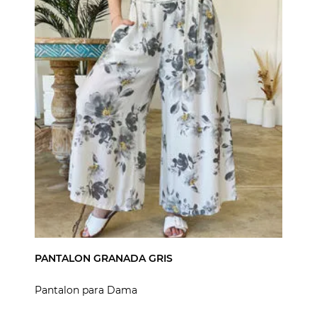
PANTALON GRANADA GRIS
Pantalon para Dama