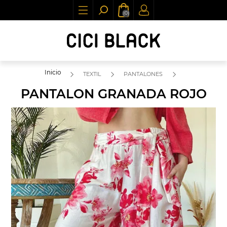
(0)
Inicio
TEXTIL
PANTALONES
PANTALON GRANADA ROJO