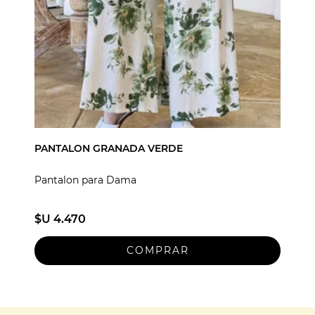
PANTALON GRANADA VERDE
Pantalon para Dama
$U 4.470