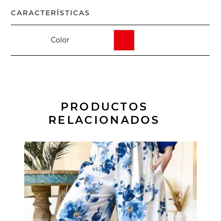
CARACTERÍSTICAS
Color
PRODUCTOS
RELACIONADOS