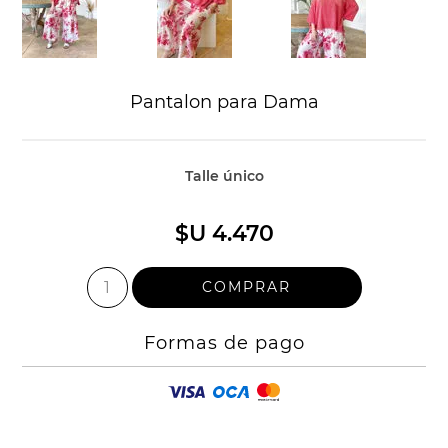
Pantalon para Dama
Talle único
$U 4.470
Formas de pago