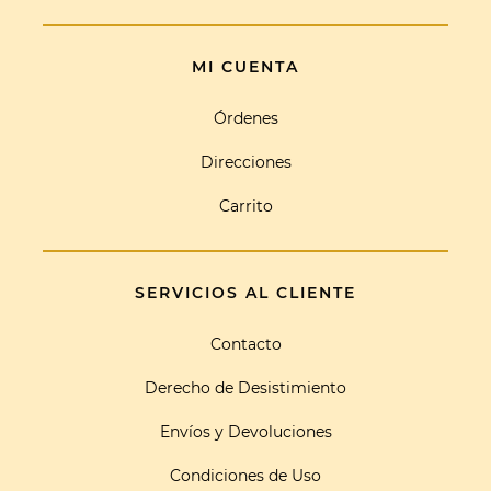
MI CUENTA
Órdenes
Direcciones
Carrito
SERVICIOS AL CLIENTE
Contacto
Derecho de Desistimiento
Envíos y Devoluciones
Condiciones de Uso