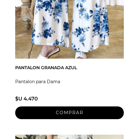
PANTALON GRANADA AZUL
Pantalon para Dama
$U 4.470