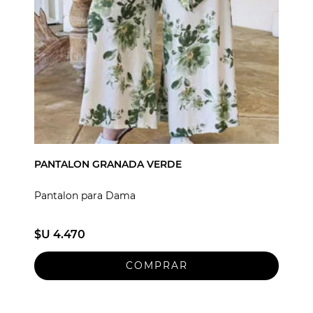
PANTALON GRANADA VERDE
Pantalon para Dama
$U 4.470