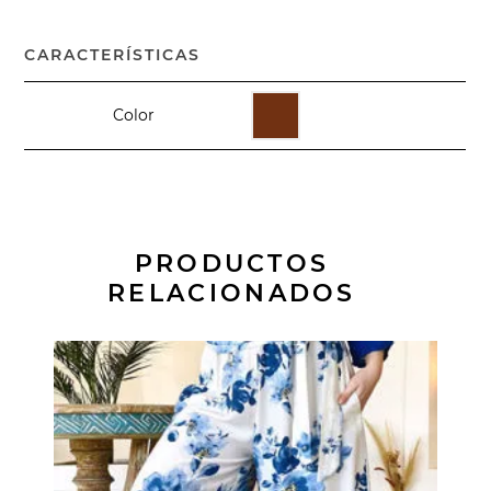
CARACTERÍSTICAS
Color
PRODUCTOS
RELACIONADOS