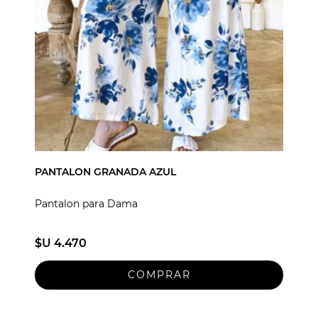
PANTALON GRANADA AZUL
Pantalon para Dama
$U 4.470