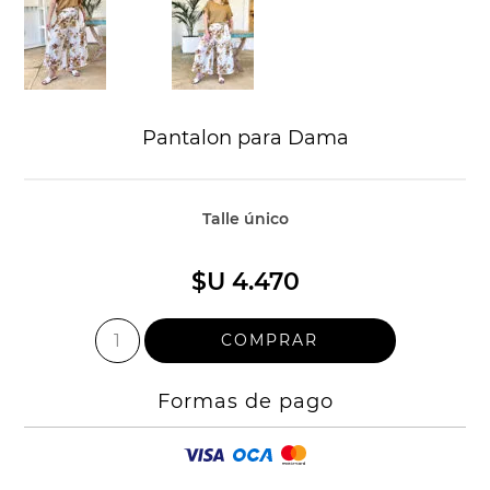
Pantalon para Dama
Talle único
$U 4.470
Formas de pago