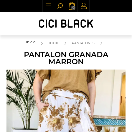
(0)
Inicio
TEXTIL
PANTALONES
PANTALON GRANADA
MARRON