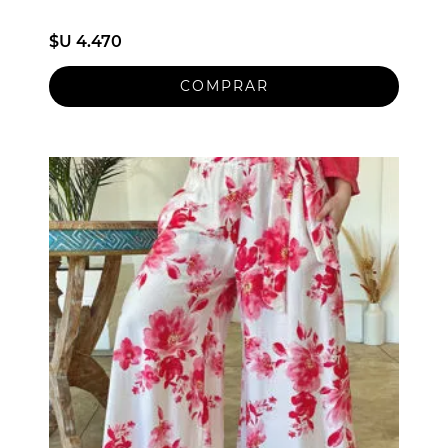
$U 4.470