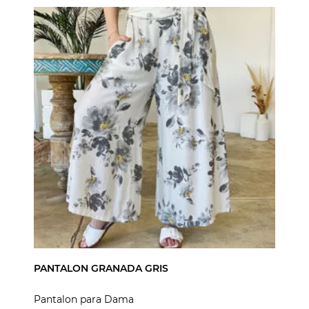
PANTALON GRANADA GRIS
Pantalon para Dama