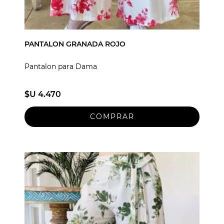
PANTALON GRANADA ROJO
Pantalon para Dama
$U 4.470