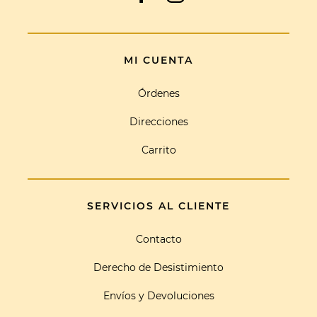
MI CUENTA
Órdenes
Direcciones
Carrito
SERVICIOS AL CLIENTE
Contacto
Derecho de Desistimiento
Envíos y Devoluciones