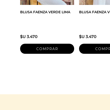
BLUSA FAENZA VERDE LIMA
BLUSA FAENZA V
$U 3.470
$U 3.470