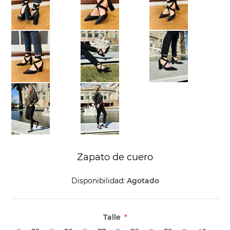
Zapato de cuero
Disponibilidad:
Agotado
Talle
*