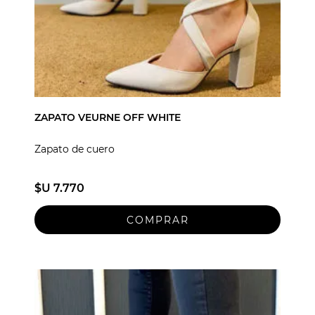
ZAPATO VEURNE OFF WHITE
Zapato de cuero
$U 7.770