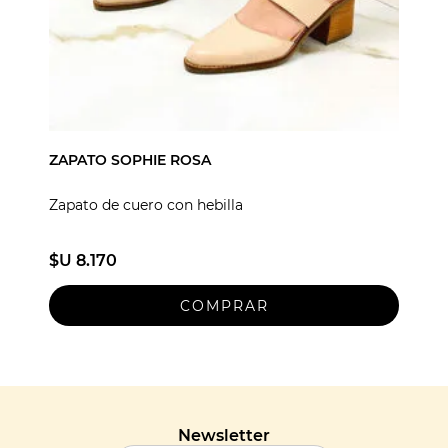
ZAPATO SOPHIE ROSA
Zapato de cuero con hebilla
$U 8.170
Newsletter