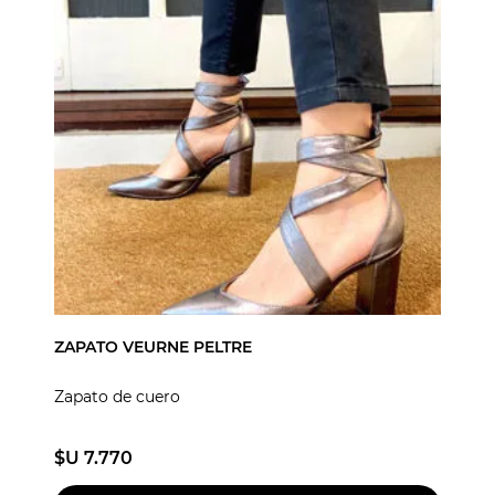
ZAPATO VEURNE PELTRE
Zapato de cuero
$U 7.770