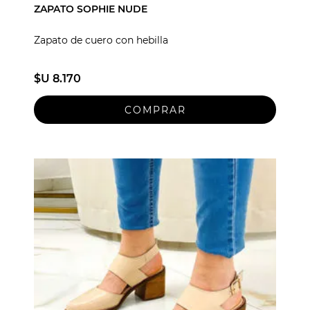
ZAPATO SOPHIE NUDE
Zapato de cuero con hebilla
$U 8.170