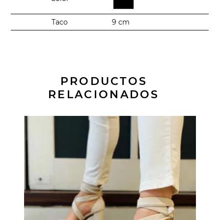
Taco
9 cm
PRODUCTOS
RELACIONADOS