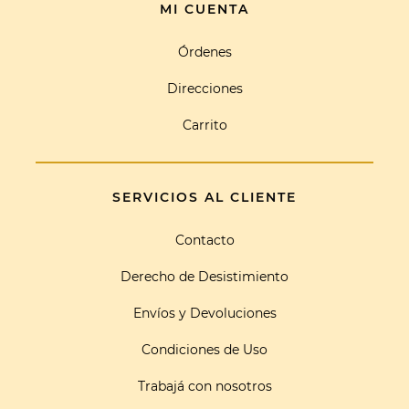
MI CUENTA
Órdenes
Direcciones
Carrito
SERVICIOS AL CLIENTE
Contacto
Derecho de Desistimiento
Envíos y Devoluciones
Condiciones de Uso
Trabajá con nosotros