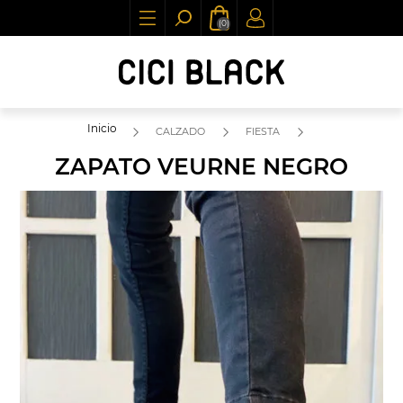
(0)
Inicio
CALZADO
FIESTA
ZAPATO VEURNE NEGRO