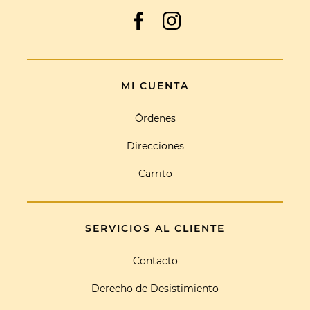
MI CUENTA
Órdenes
Direcciones
Carrito
SERVICIOS AL CLIENTE
Contacto
Derecho de Desistimiento