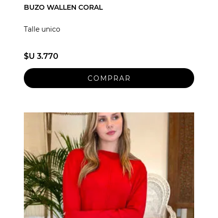
BUZO WALLEN CORAL
Talle unico
$U 3.770