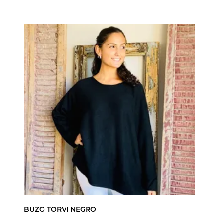
BUZO TORVI NEGRO