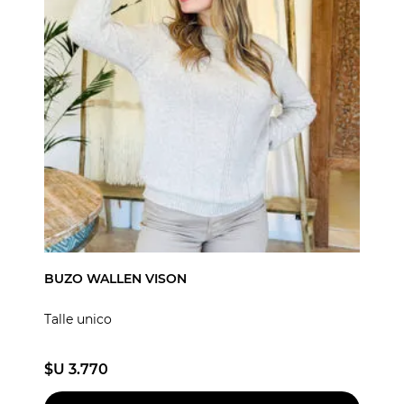
BUZO WALLEN VISON
Talle unico
$U 3.770