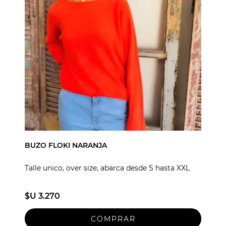
BUZO FLOKI NARANJA
Talle unico, over size, abarca desde S hasta XXL
$U 3.270