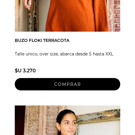
BUZO FLOKI TERRACOTA
Talle unico, over size, abarca desde S hasta XXL
$U 3.270