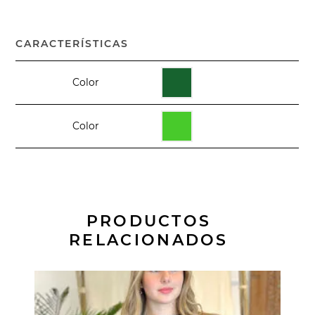
CARACTERÍSTICAS
Color
Color
PRODUCTOS
RELACIONADOS