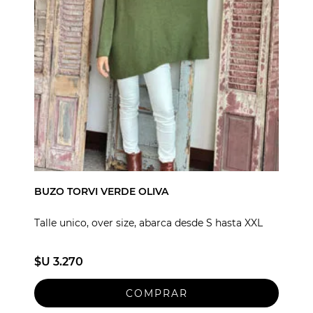
BUZO TORVI VERDE OLIVA
Talle unico, over size, abarca desde S hasta XXL
$U 3.270