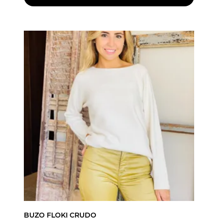
BUZO FLOKI CRUDO