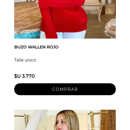
BUZO WALLEN ROJO
Talle unico
$U 3.770