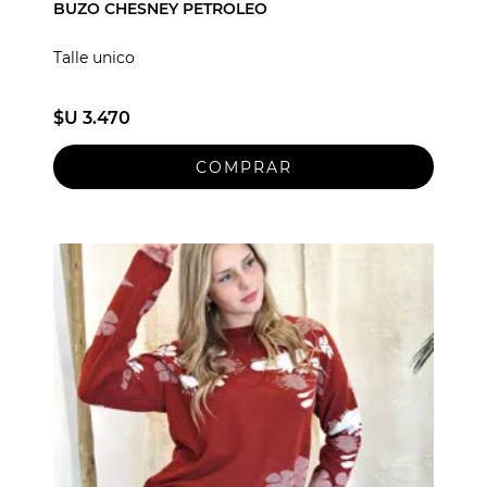
BUZO CHESNEY PETROLEO
Talle unico
$U 3.470