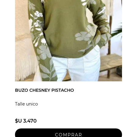
BUZO CHESNEY PISTACHO
Talle unico
$U 3.470