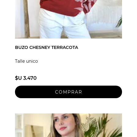
BUZO CHESNEY TERRACOTA
Talle unico
$U 3.470