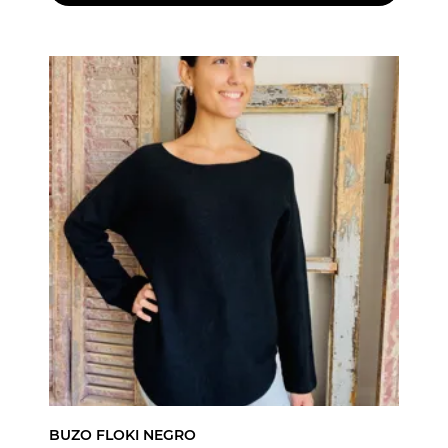
BUZO FLOKI NEGRO