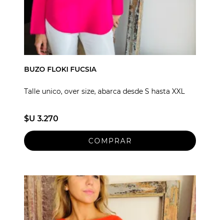
BUZO FLOKI FUCSIA
Talle unico, over size, abarca desde S hasta XXL
$U 3.270