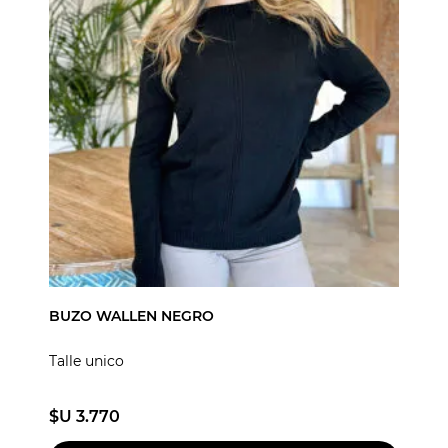
BUZO WALLEN NEGRO
Talle unico
$U 3.770