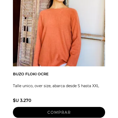
BUZO FLOKI OCRE
Talle unico, over size, abarca desde S hasta XXL
$U 3.270