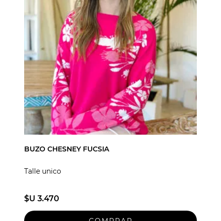
BUZO CHESNEY FUCSIA
Talle unico
$U 3.470