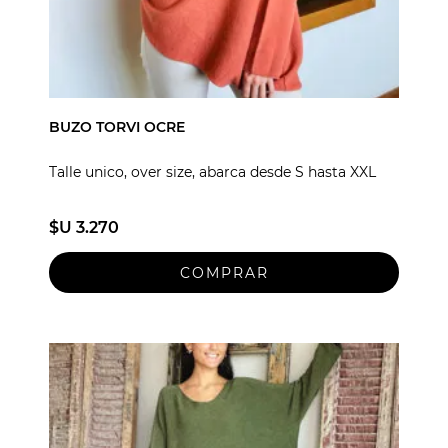
BUZO TORVI OCRE
Talle unico, over size, abarca desde S hasta XXL
$U 3.270