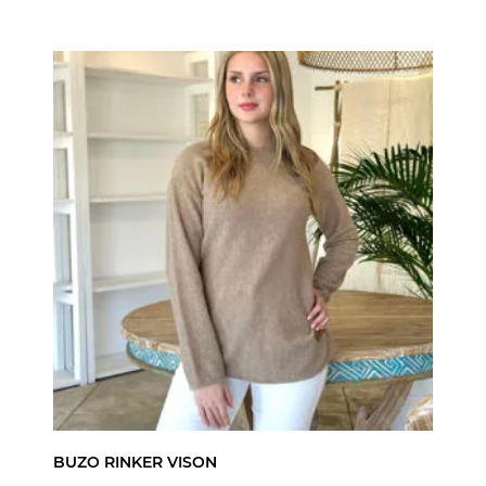
BUZO RINKER VISON