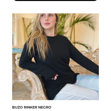
BUZO RINKER NEGRO