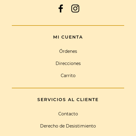
MI CUENTA
Órdenes
Direcciones
Carrito
SERVICIOS AL CLIENTE
Contacto
Derecho de Desistimiento