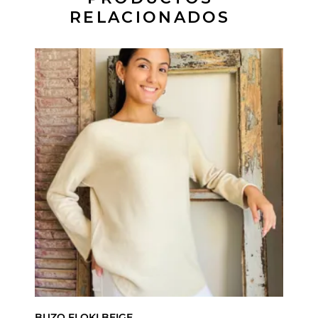
RELACIONADOS
BUZO FLOKI BEIGE