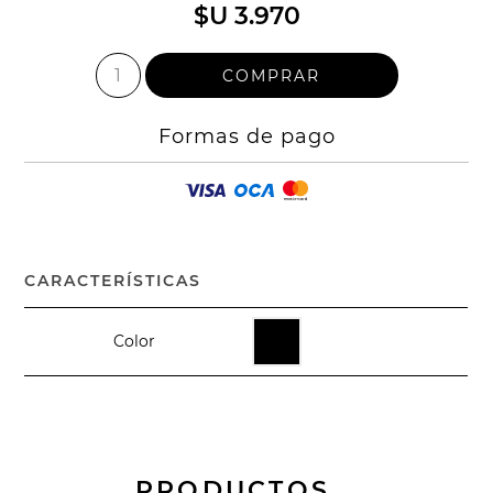
$U 3.970
Formas de pago
CARACTERÍSTICAS
Color
PRODUCTOS