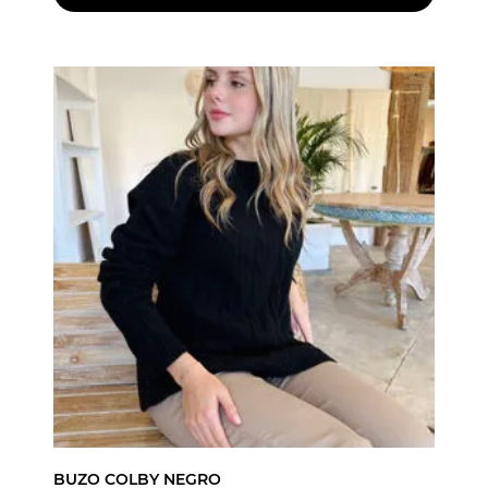
BUZO COLBY NEGRO