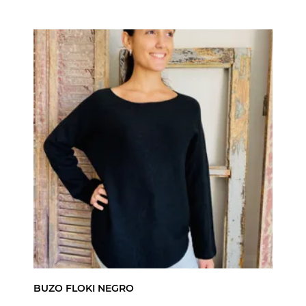
BUZO FLOKI NEGRO