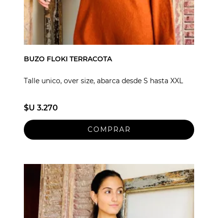
BUZO FLOKI TERRACOTA
Talle unico, over size, abarca desde S hasta XXL
$U 3.270