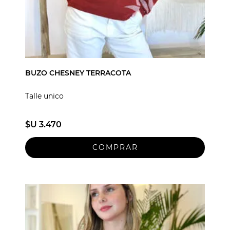
BUZO CHESNEY TERRACOTA
Talle unico
$U 3.470