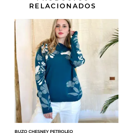
RELACIONADOS
BUZO CHESNEY PETROLEO