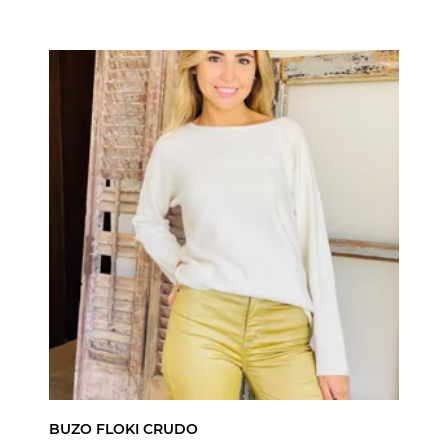
BUZO FLOKI CRUDO