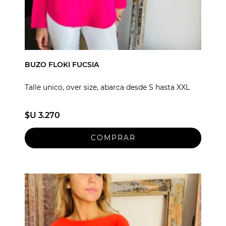
BUZO FLOKI FUCSIA
Talle unico, over size, abarca desde S hasta XXL
$U 3.270