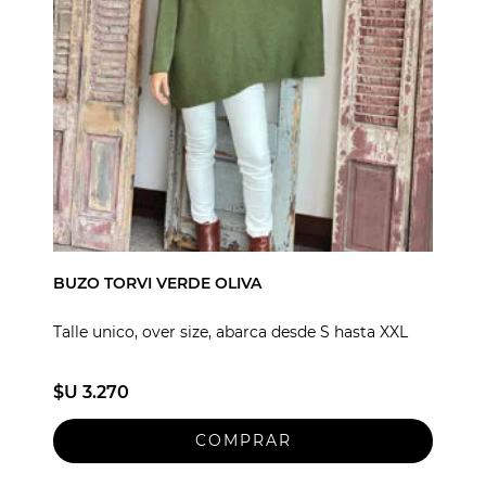
BUZO TORVI VERDE OLIVA
Talle unico, over size, abarca desde S hasta XXL
$U 3.270