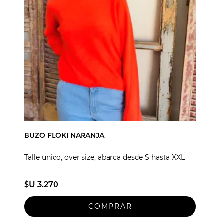
BUZO FLOKI NARANJA
Talle unico, over size, abarca desde S hasta XXL
$U 3.270