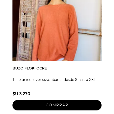
BUZO FLOKI OCRE
Talle unico, over size, abarca desde S hasta XXL
$U 3.270