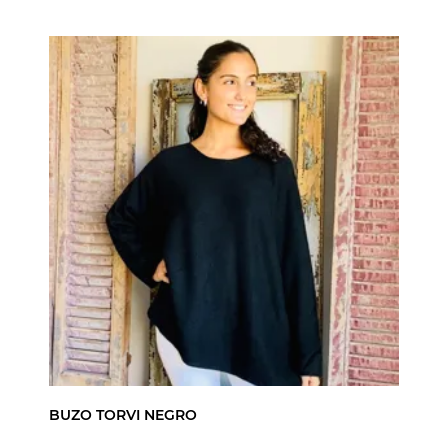
BUZO TORVI NEGRO