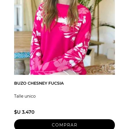
BUZO CHESNEY FUCSIA
Talle unico
$U 3.470