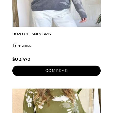
BUZO CHESNEY GRIS
Talle unico
$U 3.470