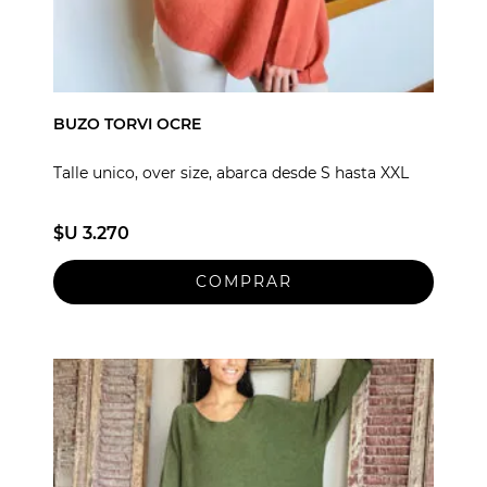
BUZO TORVI OCRE
Talle unico, over size, abarca desde S hasta XXL
$U 3.270