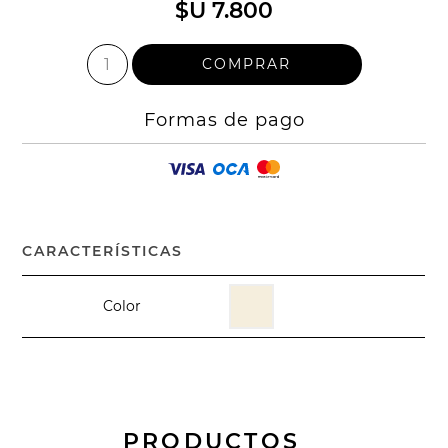
$U 7.800
Formas de pago
CARACTERÍSTICAS
Color
PRODUCTOS