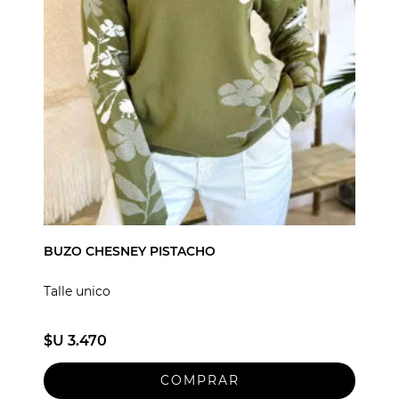
BUZO CHESNEY PISTACHO
Talle unico
$U 3.470