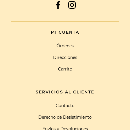
MI CUENTA
Órdenes
Direcciones
Carrito
SERVICIOS AL CLIENTE
Contacto
Derecho de Desistimiento
Envíos y Devoluciones