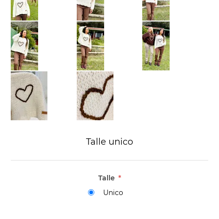
Talle unico
Talle
*
Unico