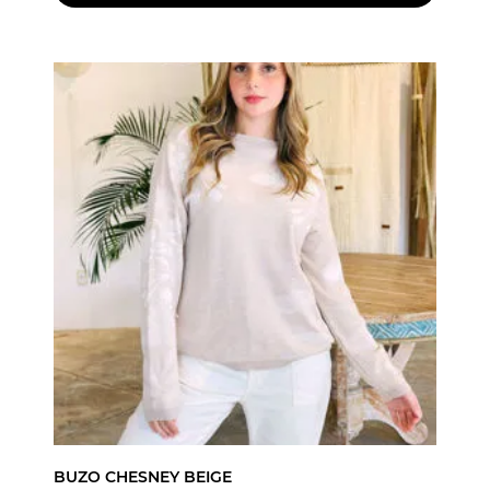
BUZO CHESNEY BEIGE