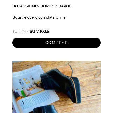
BOTA BRITNEY BORDO CHAROL
Bota de cuero con plataforma
$U 7.102,5
$U 9.470