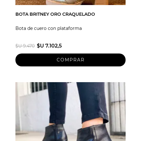
BOTA BRITNEY ORO CRAQUELADO
Bota de cuero con plataforma
$U 7.102,5
$U 9.470