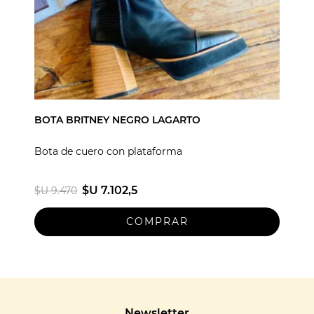
BOTA BRITNEY NEGRO LAGARTO
Bota de cuero con plataforma
$U 7.102,5
$U 9.470
Newsletter