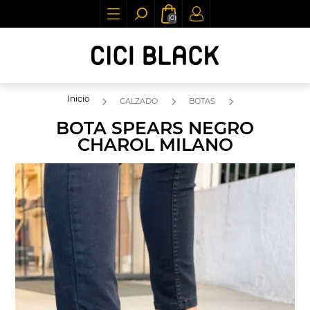
(0)
Inicio
CALZADO
BOTAS
BOTA SPEARS NEGRO
CHAROL MILANO