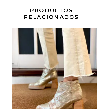
PRODUCTOS
RELACIONADOS