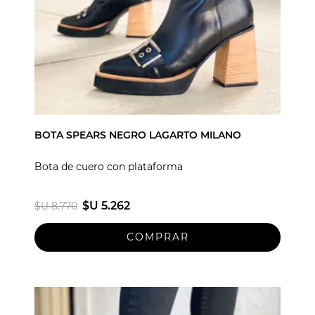
BOTA SPEARS NEGRO LAGARTO MILANO
Bota de cuero con plataforma
$U 5.262
$U 8.770