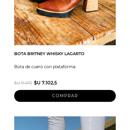
BOTA BRITNEY WHISKY LAGARTO
Bota de cuero con plataforma
$U 7.102,5
$U 9.470