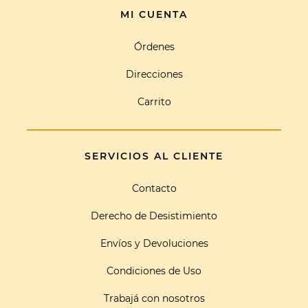
MI CUENTA
Órdenes
Direcciones
Carrito
SERVICIOS AL CLIENTE
Contacto
Derecho de Desistimiento
Envíos y Devoluciones
Condiciones de Uso
Trabajá con nosotros