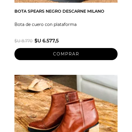
BOTA SPEARS NEGRO DESCARNE MILANO
Bota de cuero con plataforma
$U 6.577,5
$U 8.770