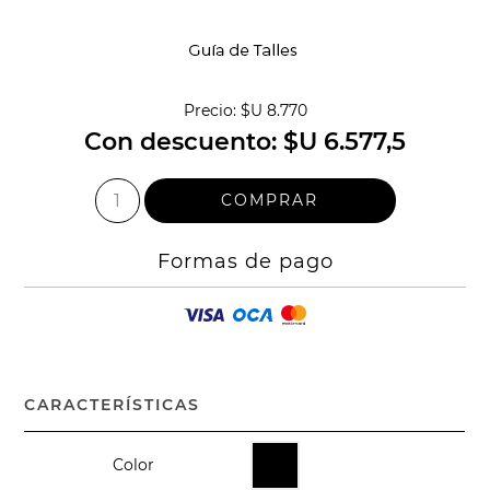
Precio:
$U 8.770
Con descuento:
$U 6.577,5
Formas de pago
CARACTERÍSTICAS
Color