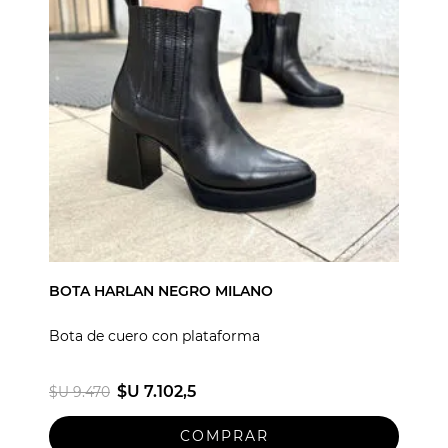
BOTA HARLAN NEGRO MILANO
Bota de cuero con plataforma
$U 7.102,5
$U 9.470