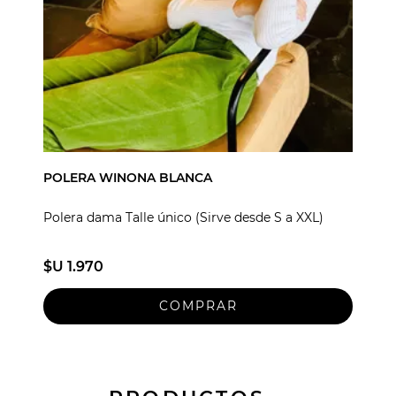
POLERA WINONA BLANCA
Polera dama Talle único (Sirve desde S a XXL)
$U 1.970