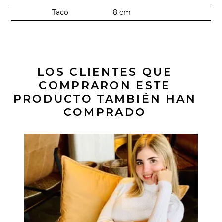
Taco
8 cm
LOS CLIENTES QUE
COMPRARON ESTE
PRODUCTO TAMBIÉN HAN
COMPRADO