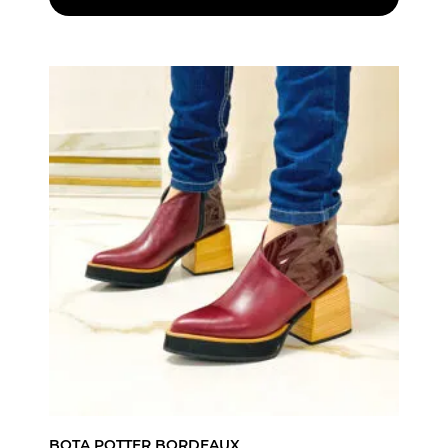
BOTA POTTER BORDEAUX