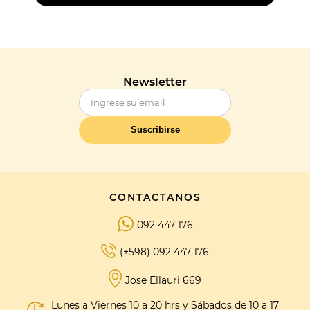
Newsletter
Suscribirse
CONTACTANOS
092 447 176
(+598) 092 447 176
Jose Ellauri 669
Lunes a Viernes 10 a 20 hrs y Sábados de 10 a 17