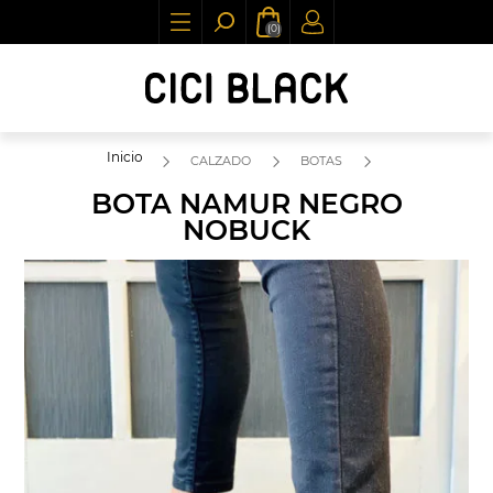
(0)
Inicio
CALZADO
BOTAS
BOTA NAMUR NEGRO
NOBUCK