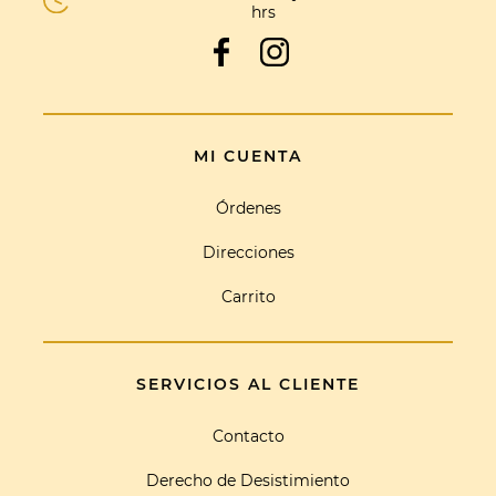
hrs
MI CUENTA
Órdenes
Direcciones
Carrito
SERVICIOS AL CLIENTE
Contacto
Derecho de Desistimiento