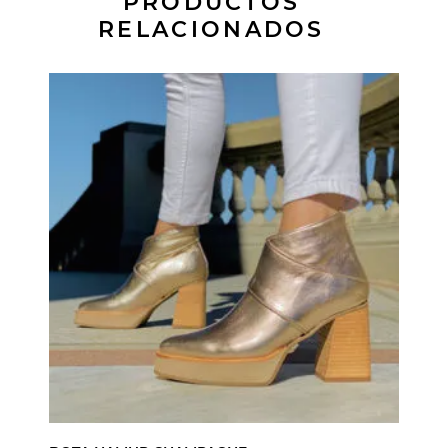
PRODUCTOS
RELACIONADOS