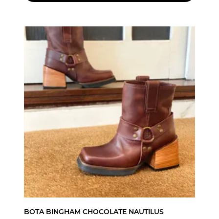
BOTA BINGHAM CHOCOLATE NAUTILUS