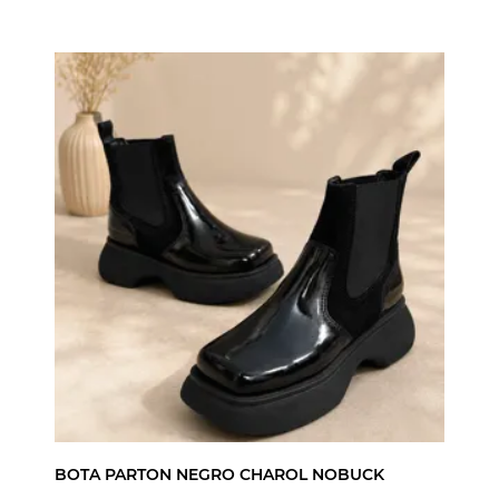
BOTA PARTON NEGRO CHAROL NOBUCK