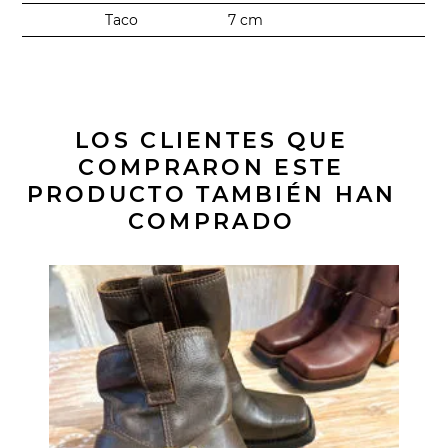
Taco
7 cm
LOS CLIENTES QUE
COMPRARON ESTE
PRODUCTO TAMBIÉN HAN
COMPRADO