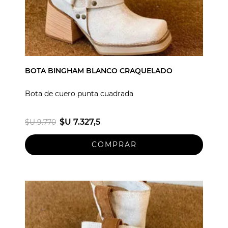
BOTA BINGHAM BLANCO CRAQUELADO
Bota de cuero punta cuadrada
$U 7.327,5
$U 9.770