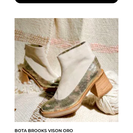
BOTA BROOKS VISON ORO