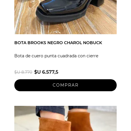
BOTA BROOKS NEGRO CHAROL NOBUCK
Bota de cuero punta cuadrada con cierre
$U 6.577,5
$U 8.770