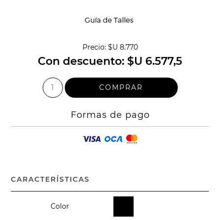
Precio:
$U 8.770
Con descuento:
$U 6.577,5
Formas de pago
CARACTERÍSTICAS
Color