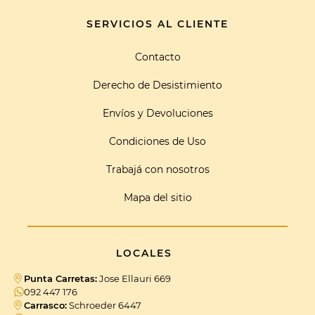
SERVICIOS AL CLIENTE
Contacto
Derecho de Desistimiento
Envíos y Devoluciones
Condiciones de Uso
Trabajá con nosotros
Mapa del sitio
LOCALES
Punta Carretas:
Jose Ellauri 669
092 447 176
Carrasco:
Schroeder 6447