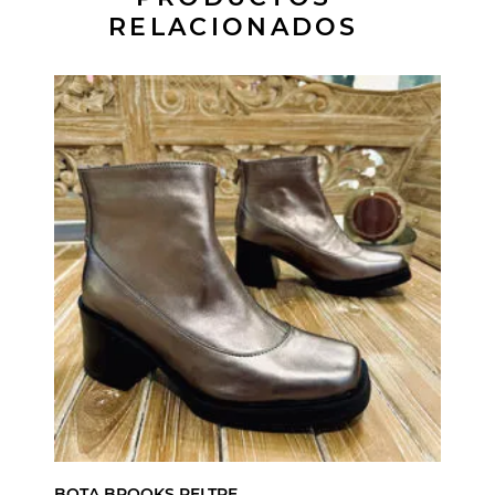
RELACIONADOS
BOTA BROOKS PELTRE