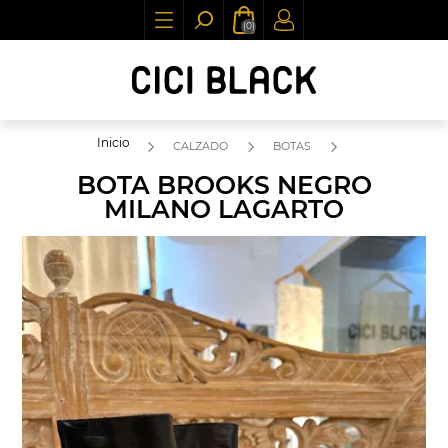
(0)
Inicio
CALZADO
BOTAS
BOTA BROOKS NEGRO
MILANO LAGARTO