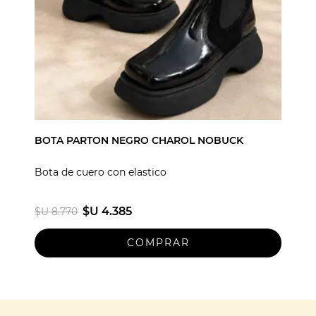
BOTA PARTON NEGRO CHAROL NOBUCK
Bota de cuero con elastico
$U 4.385
$U 8.770