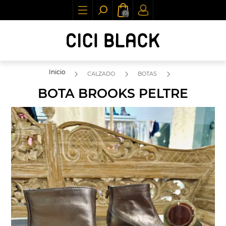
(0)
Inicio
CALZADO
BOTAS
BOTA BROOKS PELTRE