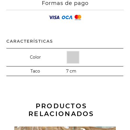
Formas de pago
CARACTERÍSTICAS
Color
Taco
7 cm
PRODUCTOS
RELACIONADOS