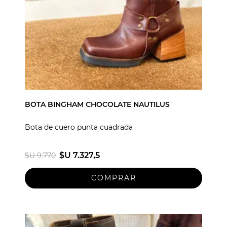
BOTA BINGHAM CHOCOLATE NAUTILUS
Bota de cuero punta cuadrada
$U 7.327,5
$U 9.770