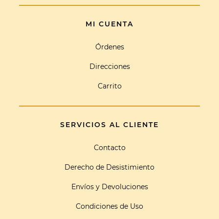
MI CUENTA
Órdenes
Direcciones
Carrito
SERVICIOS AL CLIENTE
Contacto
Derecho de Desistimiento
Envíos y Devoluciones
Condiciones de Uso