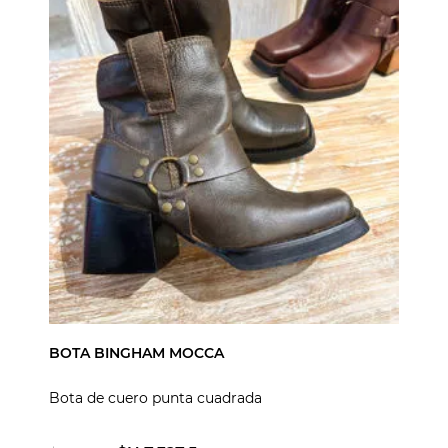
BOTA BINGHAM MOCCA
Bota de cuero punta cuadrada