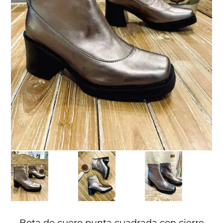
Bota de cuero punta cuadrada con cierre