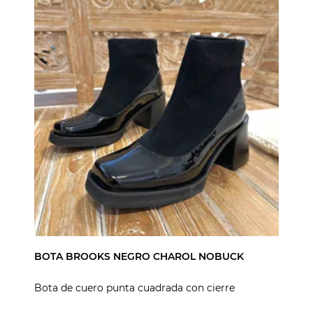
BOTA BROOKS NEGRO CHAROL NOBUCK
Bota de cuero punta cuadrada con cierre