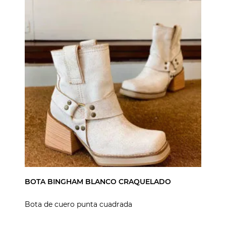
BOTA BINGHAM BLANCO CRAQUELADO
Bota de cuero punta cuadrada