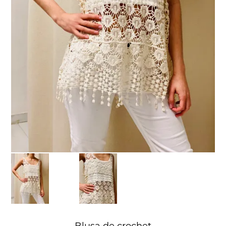
Blusa de crochet