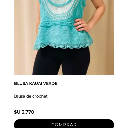
BLUSA KAUAI VERDE
Blusa de crochet
$U 3.770