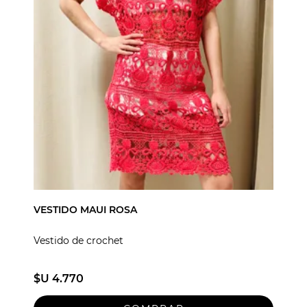
VESTIDO MAUI ROSA
Vestido de crochet
$U 4.770