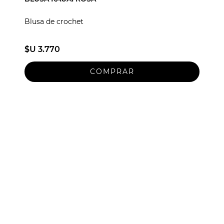
Blusa de crochet
$U 3.770