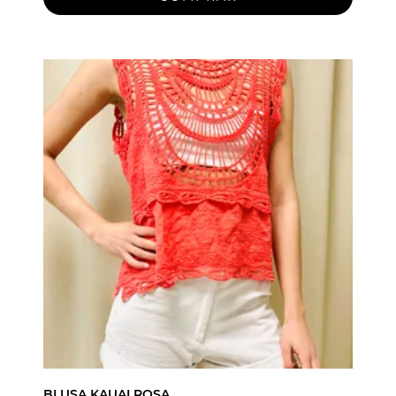
BLUSA KAUAI ROSA