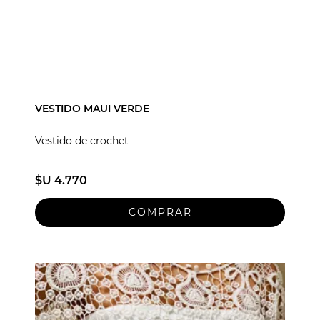
VESTIDO MAUI VERDE
Vestido de crochet
$U 4.770