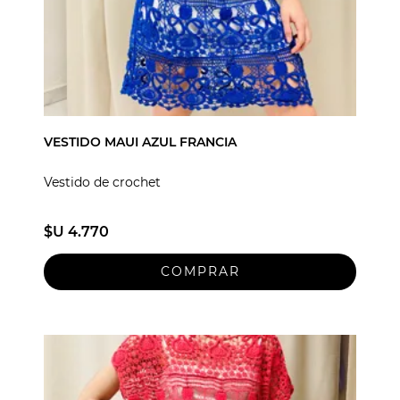
VESTIDO MAUI AZUL FRANCIA
Vestido de crochet
$U 4.770