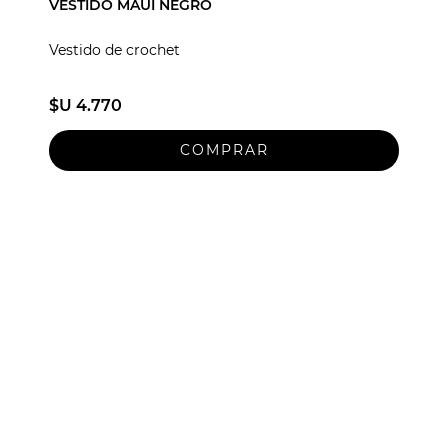
VESTIDO MAUI NEGRO
Vestido de crochet
$U 4.770