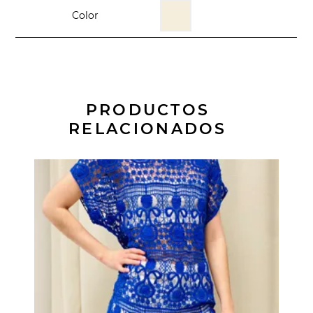
Color
PRODUCTOS
RELACIONADOS