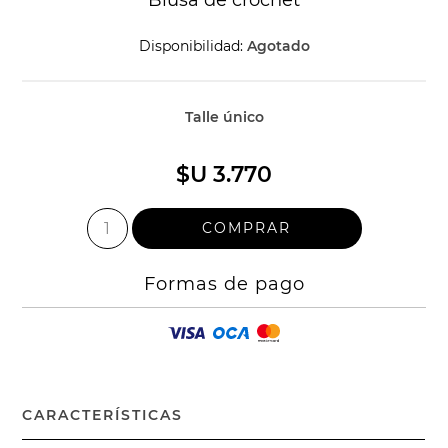
Disponibilidad:
Agotado
Talle único
$U 3.770
Formas de pago
CARACTERÍSTICAS