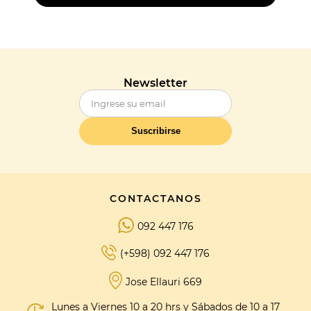
Newsletter
Suscribirse
CONTACTANOS
092 447 176
(+598) 092 447 176
Jose Ellauri 669
Lunes a Viernes 10 a 20 hrs y Sábados de 10 a 17