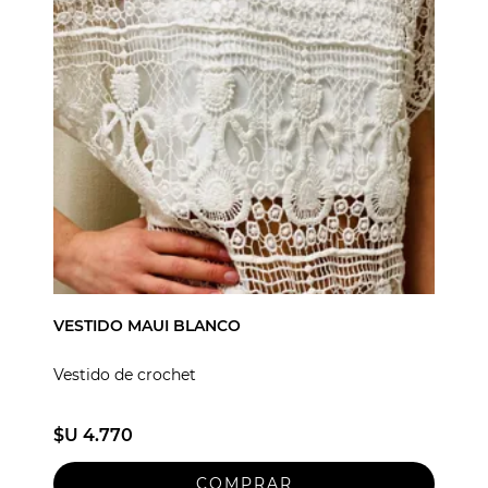
VESTIDO MAUI BLANCO
Vestido de crochet
$U 4.770