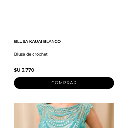
BLUSA KAUAI BLANCO
Blusa de crochet
$U 3.770