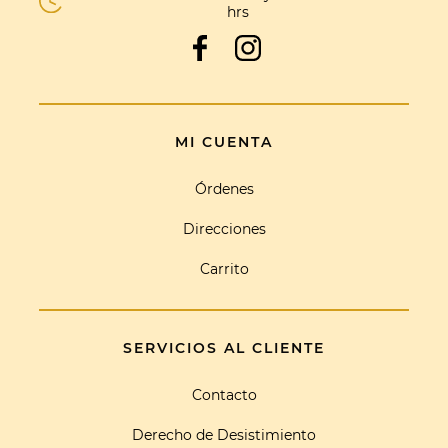
hrs
MI CUENTA
Órdenes
Direcciones
Carrito
SERVICIOS AL CLIENTE
Contacto
Derecho de Desistimiento