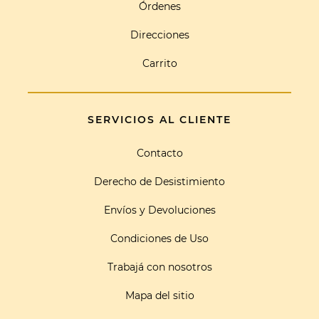
Órdenes
Direcciones
Carrito
SERVICIOS AL CLIENTE
Contacto
Derecho de Desistimiento
Envíos y Devoluciones
Condiciones de Uso
Trabajá con nosotros
Mapa del sitio