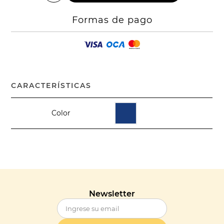
Formas de pago
CARACTERÍSTICAS
Color
Newsletter