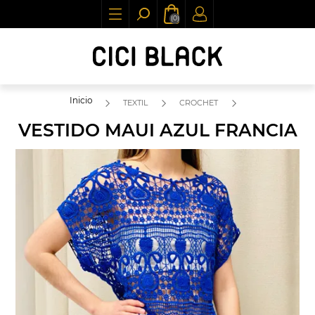
(0)
Inicio
TEXTIL
CROCHET
VESTIDO MAUI AZUL FRANCIA