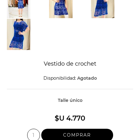
Vestido de crochet
Disponibilidad:
Agotado
Talle único
$U 4.770