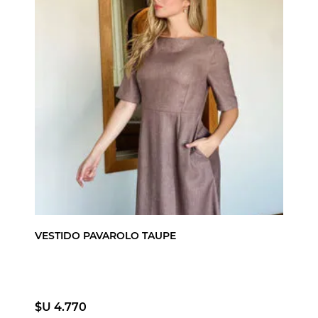
VESTIDO PAVAROLO TAUPE
$U 4.770