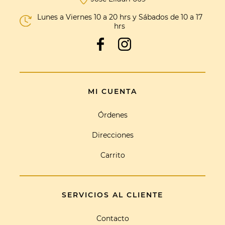
Lunes a Viernes 10 a 20 hrs y Sábados de 10 a 17
hrs
MI CUENTA
Órdenes
Direcciones
Carrito
SERVICIOS AL CLIENTE
Contacto