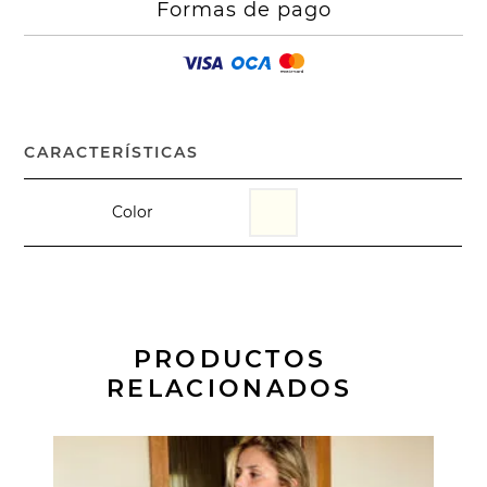
Formas de pago
CARACTERÍSTICAS
Color
PRODUCTOS
RELACIONADOS