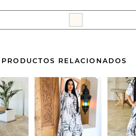
PRODUCTOS RELACIONADOS