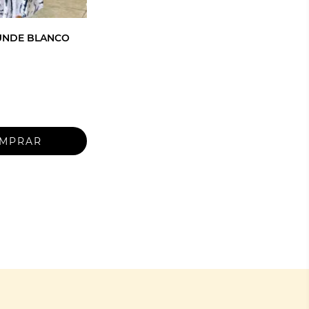
UNDE BLANCO