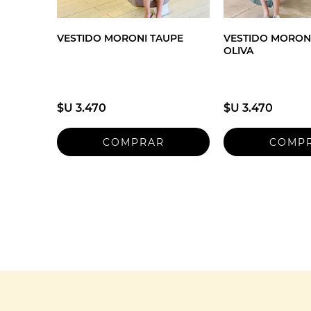
VESTIDO MORONI TAUPE
VESTIDO MORON
OLIVA
$U 3.470
$U 3.470