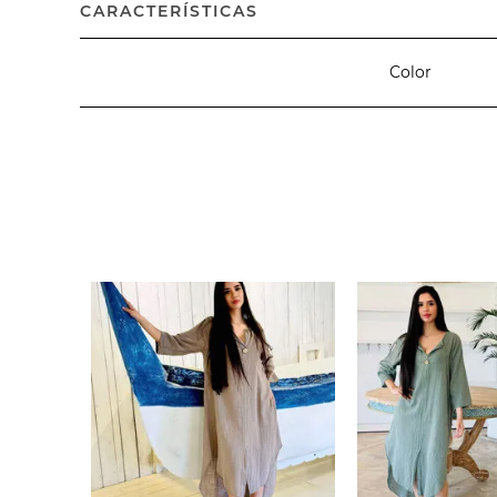
CARACTERÍSTICAS
Color