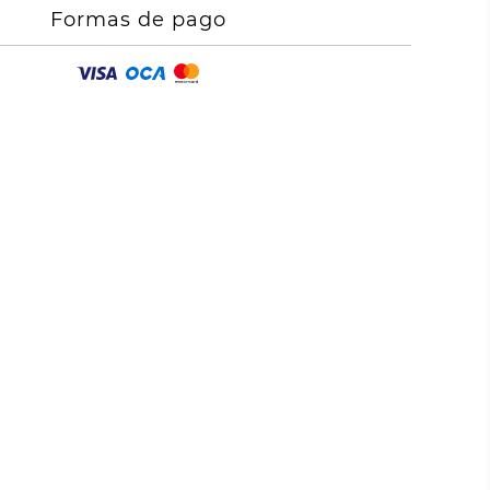
Formas de pago