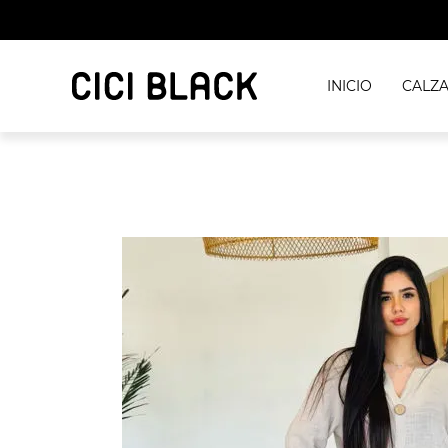
INICIO
CALZ