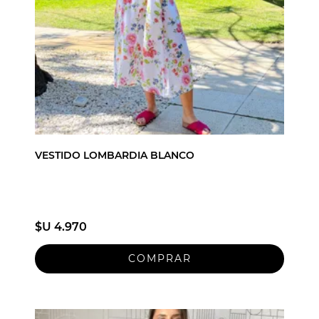
VESTIDO LOMBARDIA BLANCO
$U 4.970