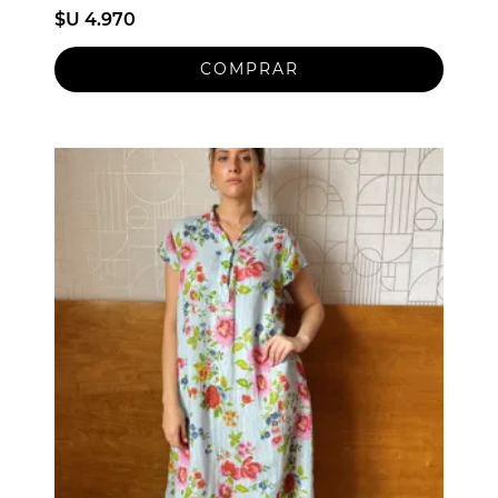
$U 4.970