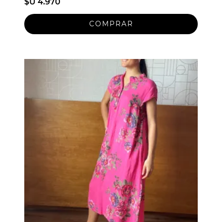
$U 4.970