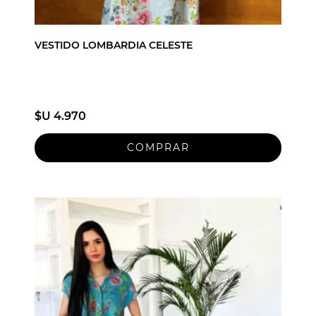
VESTIDO LOMBARDIA CELESTE
$U 4.970