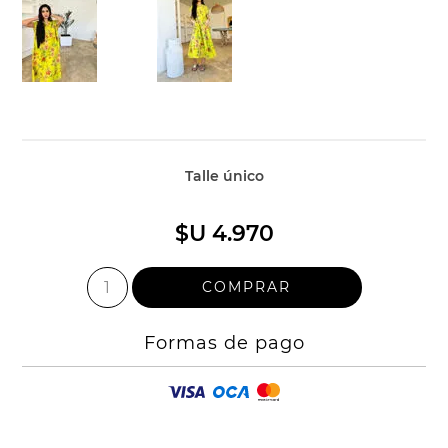
Talle único
$U 4.970
Formas de pago