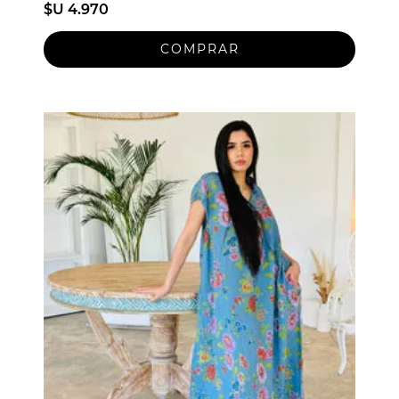
$U 4.970