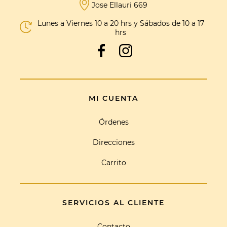
Jose Ellauri 669
Lunes a Viernes 10 a 20 hrs y Sábados de 10 a 17
hrs
MI CUENTA
Órdenes
Direcciones
Carrito
SERVICIOS AL CLIENTE
Contacto