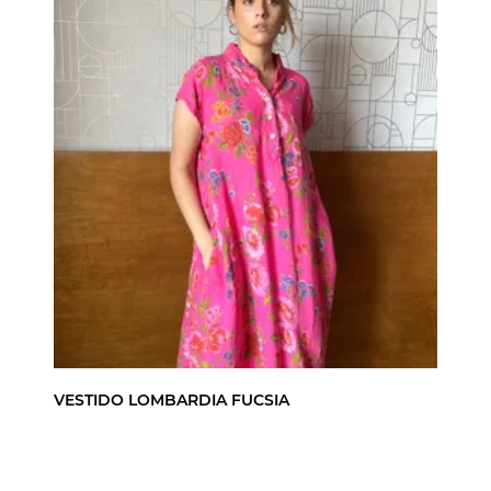
VESTIDO LOMBARDIA FUCSIA