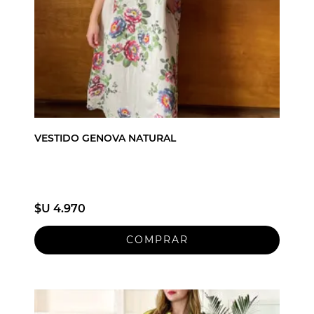
VESTIDO GENOVA NATURAL
$U 4.970