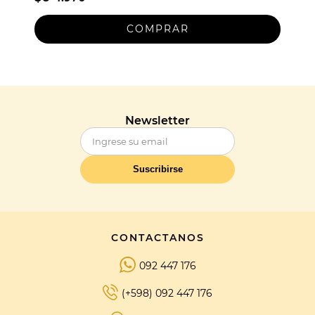
Newsletter
Suscribirse
CONTACTANOS
092 447 176
(+598) 092 447 176