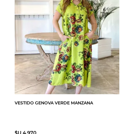
VESTIDO GENOVA VERDE MANZANA
$U 4.970