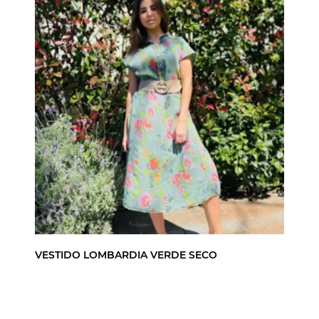
VESTIDO LOMBARDIA VERDE SECO