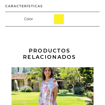
CARACTERÍSTICAS
Color
PRODUCTOS
RELACIONADOS