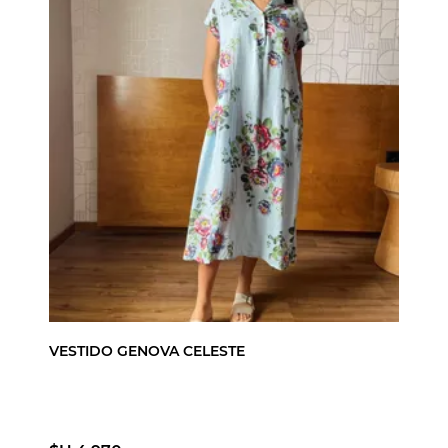
VESTIDO GENOVA CELESTE