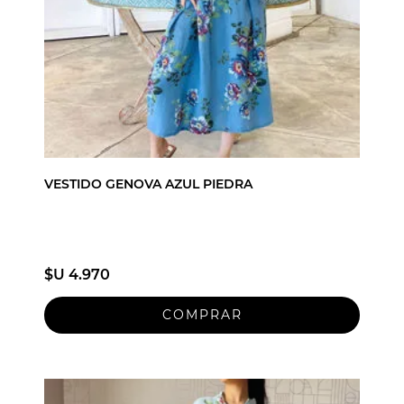
VESTIDO GENOVA AZUL PIEDRA
$U 4.970