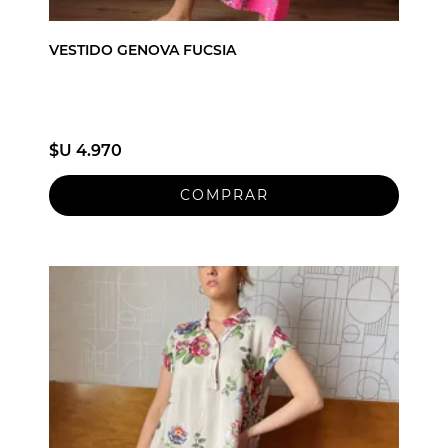
VESTIDO GENOVA FUCSIA
$U 4.970