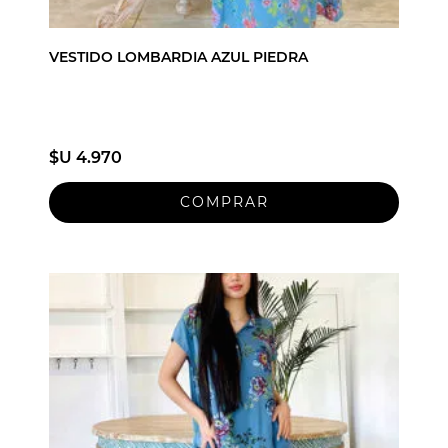
VESTIDO LOMBARDIA AZUL PIEDRA
$U 4.970