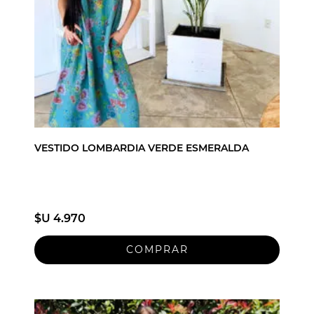
VESTIDO LOMBARDIA VERDE ESMERALDA
$U 4.970