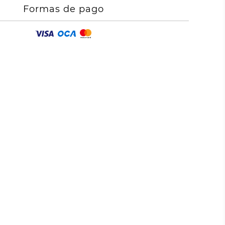
Formas de pago