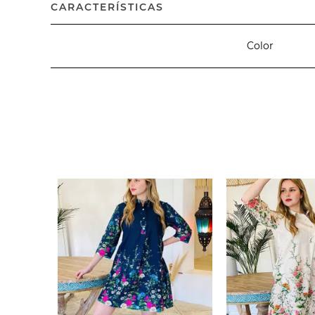
CARACTERÍSTICAS
Color