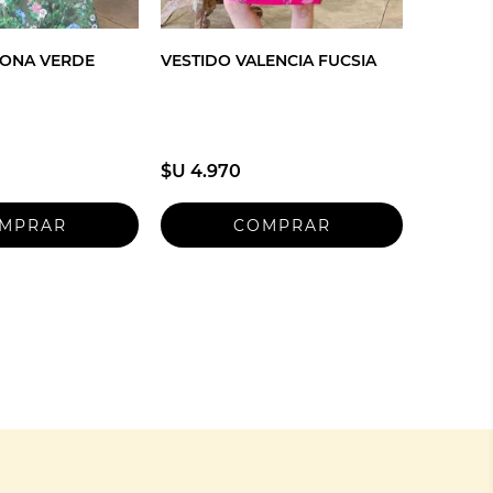
RONA VERDE
VESTIDO VALENCIA FUCSIA
$U 4.970