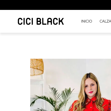
INICIO
CALZ