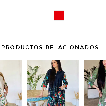
PRODUCTOS RELACIONADOS