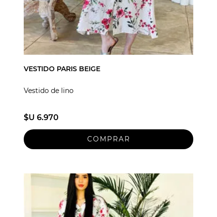
VESTIDO PARIS BEIGE
Vestido de lino
$U 6.970