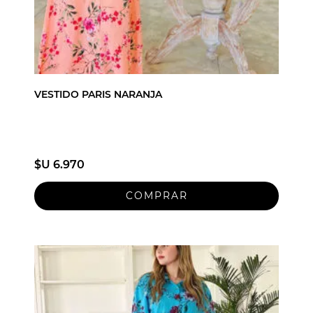
VESTIDO PARIS NARANJA
$U 6.970