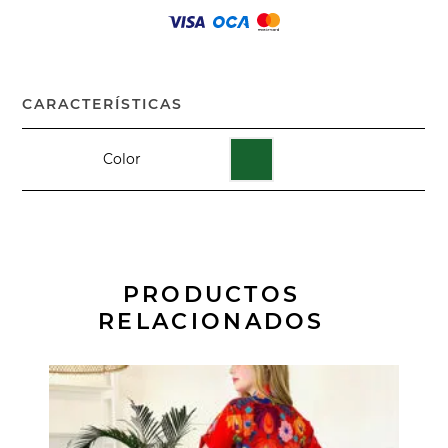
CARACTERÍSTICAS
Color
PRODUCTOS
RELACIONADOS