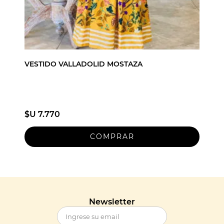
VESTIDO VALLADOLID MOSTAZA
$U 7.770
Newsletter