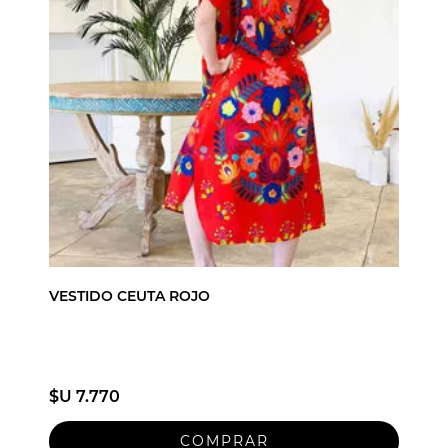
VESTIDO CEUTA ROJO
$U 7.770