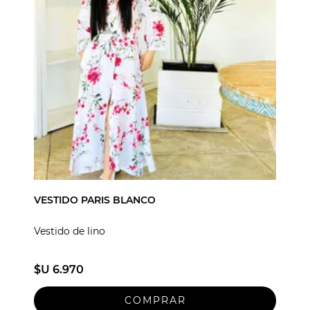
VESTIDO PARIS BLANCO
Vestido de lino
$U 6.970