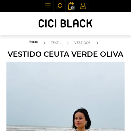
(0)
Inicio
TEXTIL
VESTIDOS
VESTIDO CEUTA VERDE OLIVA