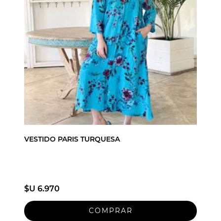
VESTIDO PARIS TURQUESA
$U 6.970