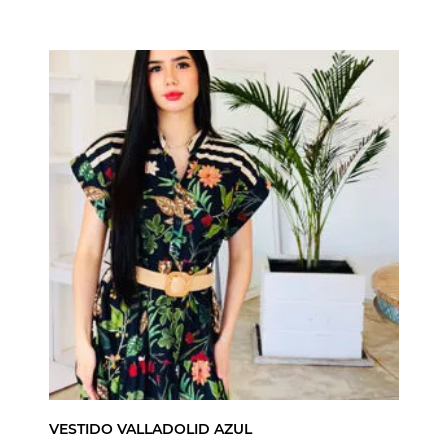
VESTIDO VALLADOLID AZUL