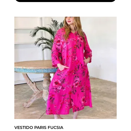
VESTIDO PARIS FUCSIA