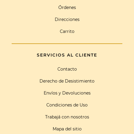
Órdenes
Direcciones
Carrito
SERVICIOS AL CLIENTE
Contacto
Derecho de Desistimiento
Envíos y Devoluciones
Condiciones de Uso
Trabajá con nosotros
Mapa del sitio