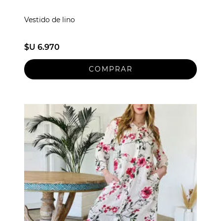
Vestido de lino
$U 6.970