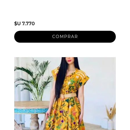
$U 7.770