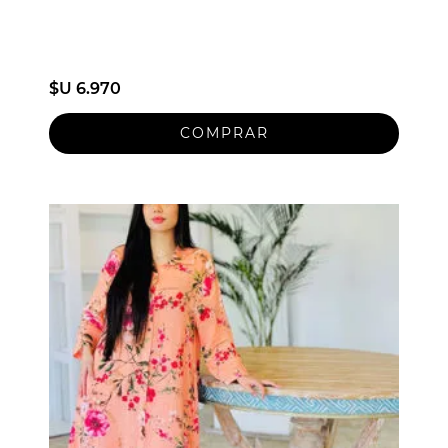
$U 6.970