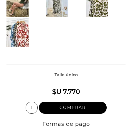
Talle único
$U 7.770
Formas de pago