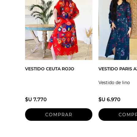
VESTIDO CEUTA ROJO
VESTIDO PARIS 
Vestido de lino
$U 7.770
$U 6.970