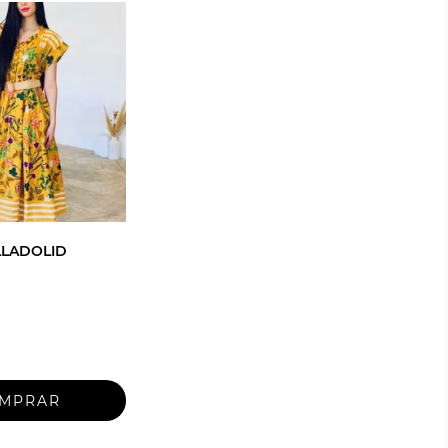
LLADOLID