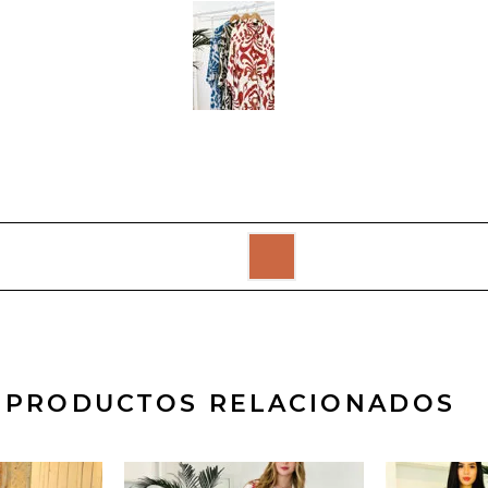
PRODUCTOS RELACIONADOS