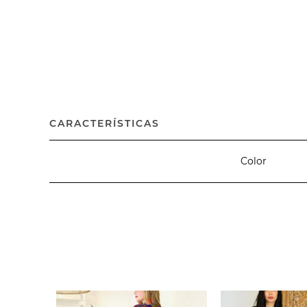
CARACTERÍSTICAS
Color