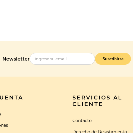
Newsletter
Suscribirse
CUENTA
SERVICIOS AL
CLIENTE
s
Contacto
ones
Derecho de Desistimiento