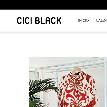
INICIO
CALZ