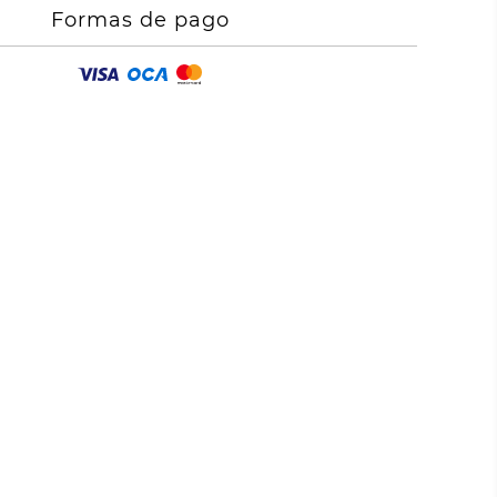
Formas de pago