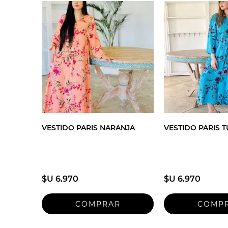
VESTIDO PARIS NARANJA
VESTIDO PARIS 
$U 6.970
$U 6.970