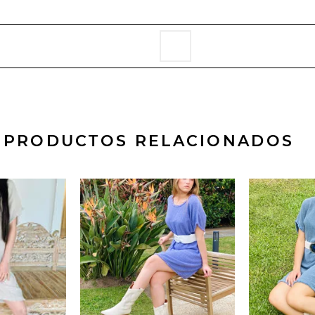
PRODUCTOS RELACIONADOS