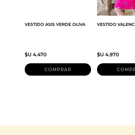
VESTIDO ASIS VERDE OLIVA
VESTIDO VALENC
$U 4.470
$U 4.970