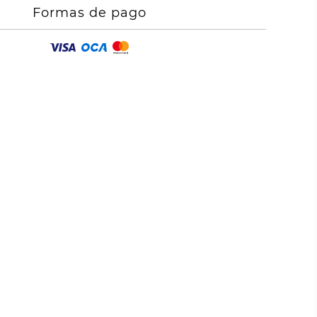
Formas de pago