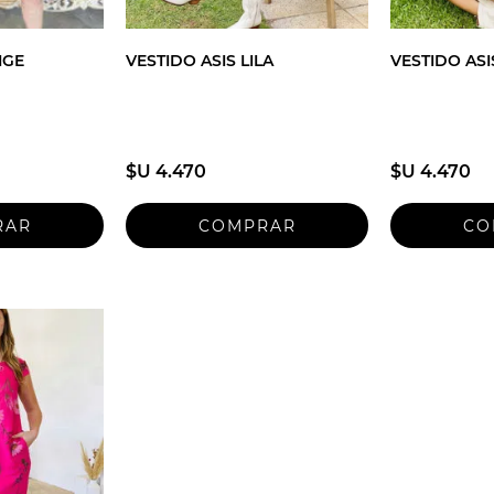
IGE
VESTIDO ASIS LILA
VESTIDO ASI
$U 4.470
$U 4.470