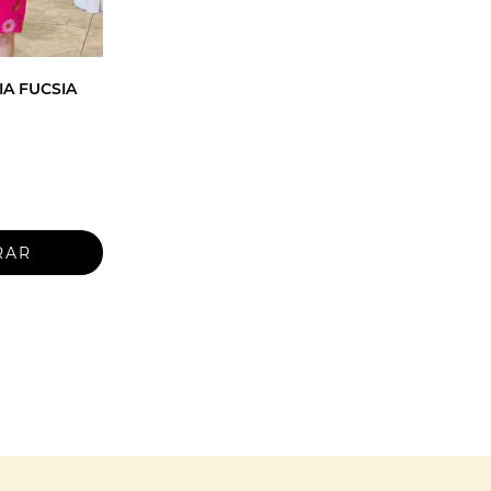
IA FUCSIA