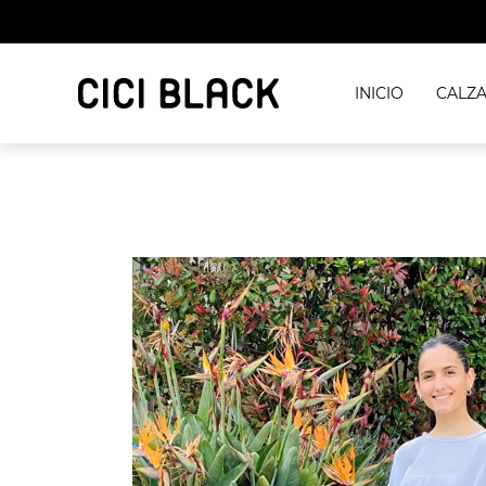
INICIO
CALZ