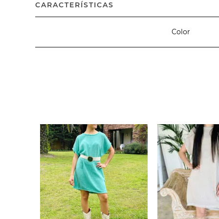
CARACTERÍSTICAS
Color