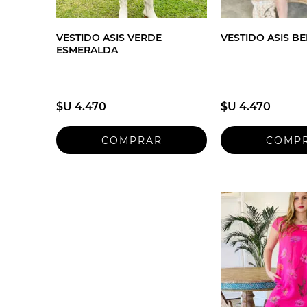
VESTIDO ASIS VERDE
VESTIDO ASIS BE
ESMERALDA
$U 4.470
$U 4.470