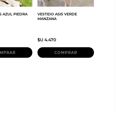
S AZUL PIEDRA
VESTIDO ASIS VERDE
MANZANA
$U 4.470