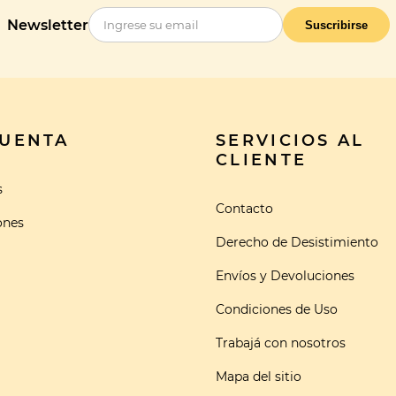
Newsletter
Suscribirse
CUENTA
SERVICIOS AL
CLIENTE
s
Contacto
ones
Derecho de Desistimiento
Envíos y Devoluciones
Condiciones de Uso
Trabajá con nosotros
Mapa del sitio