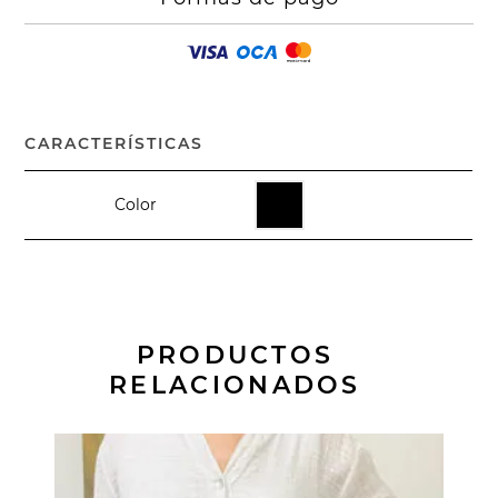
CARACTERÍSTICAS
Color
PRODUCTOS
RELACIONADOS