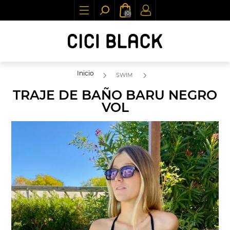
(0)
Inicio
SWIM
TRAJE DE BAÑO BARU NEGRO
VOL