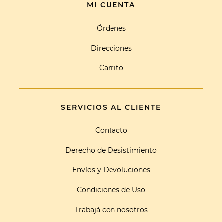
MI CUENTA
Órdenes
Direcciones
Carrito
SERVICIOS AL CLIENTE
Contacto
Derecho de Desistimiento
Envíos y Devoluciones
Condiciones de Uso
Trabajá con nosotros