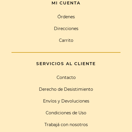
MI CUENTA
Órdenes
Direcciones
Carrito
SERVICIOS AL CLIENTE
Contacto
Derecho de Desistimiento
Envíos y Devoluciones
Condiciones de Uso
Trabajá con nosotros