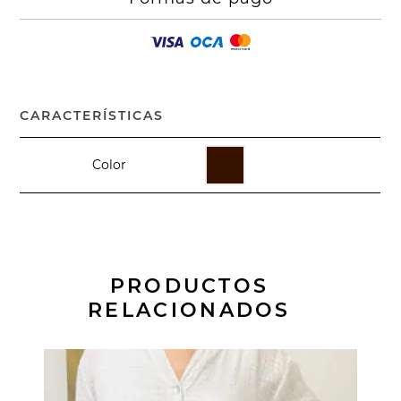
CARACTERÍSTICAS
Color
PRODUCTOS
RELACIONADOS