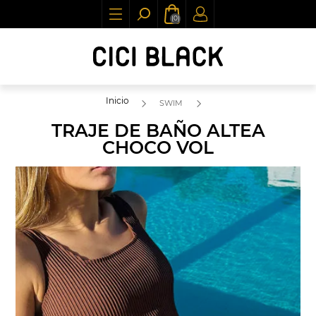
(0)
Inicio
SWIM
TRAJE DE BAÑO ALTEA
CHOCO VOL