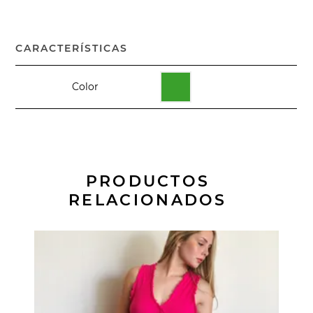
CARACTERÍSTICAS
Color
PRODUCTOS
RELACIONADOS