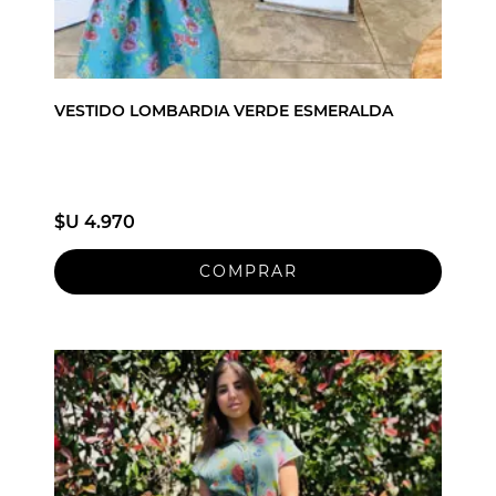
VESTIDO LOMBARDIA VERDE ESMERALDA
$U 4.970