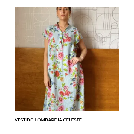
VESTIDO LOMBARDIA CELESTE