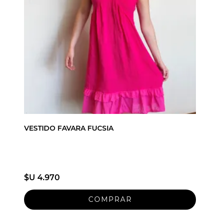
VESTIDO FAVARA FUCSIA
$U 4.970