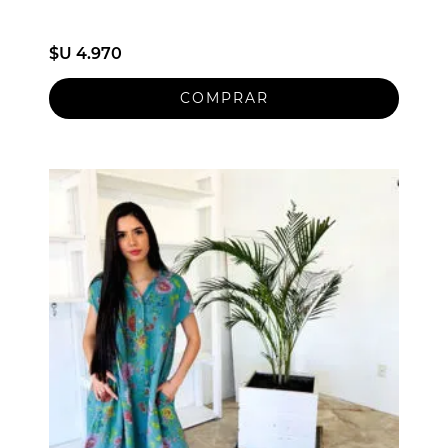
$U 4.970