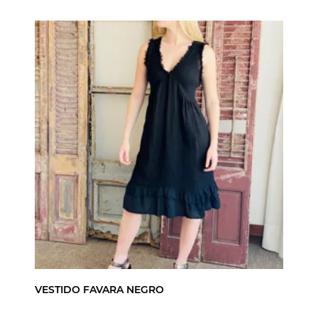
VESTIDO FAVARA NEGRO