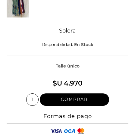
Solera
Disponibilidad:
En Stock
Talle único
$U 4.970
Formas de pago