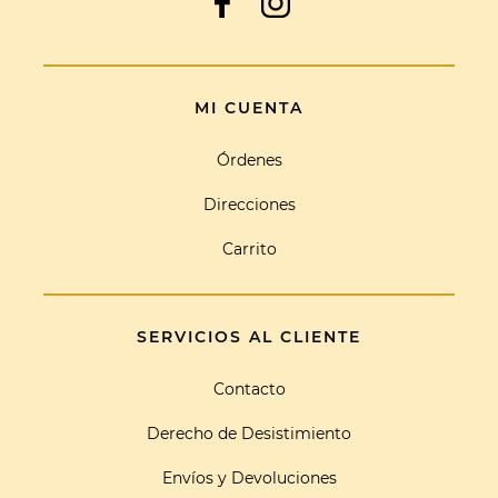
MI CUENTA
Órdenes
Direcciones
Carrito
SERVICIOS AL CLIENTE
Contacto
Derecho de Desistimiento
Envíos y Devoluciones