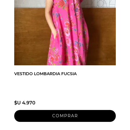
VESTIDO LOMBARDIA FUCSIA
$U 4.970