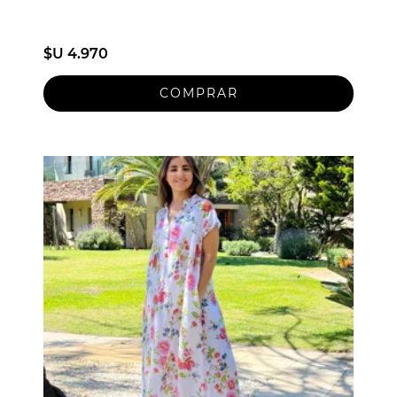
$U 4.970