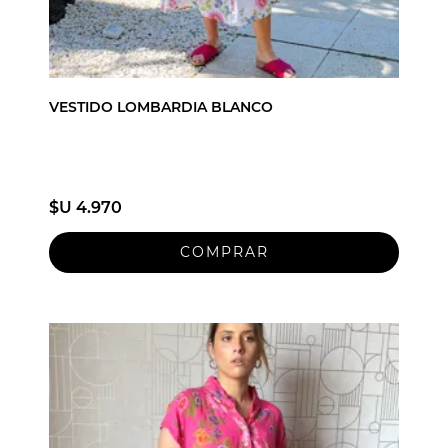
VESTIDO LOMBARDIA BLANCO
$U 4.970