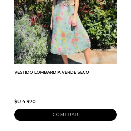
VESTIDO LOMBARDIA VERDE SECO
$U 4.970