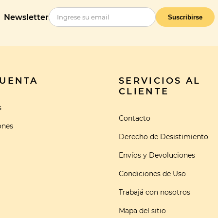
Newsletter
Suscribirse
CUENTA
SERVICIOS AL
CLIENTE
s
Contacto
ones
Derecho de Desistimiento
Envíos y Devoluciones
Condiciones de Uso
Trabajá con nosotros
Mapa del sitio