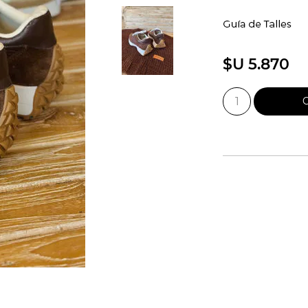
$U 5.870