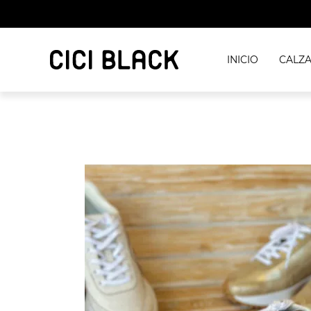
INICIO
CALZ