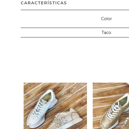
CARACTERÍSTICAS
Color
Taco