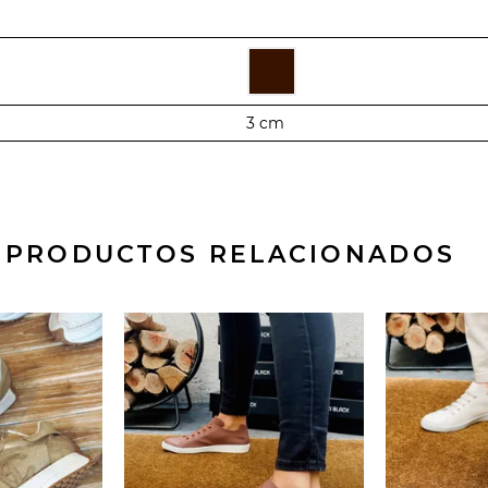
3 cm
PRODUCTOS RELACIONADOS