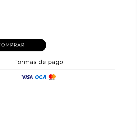
Formas de pago