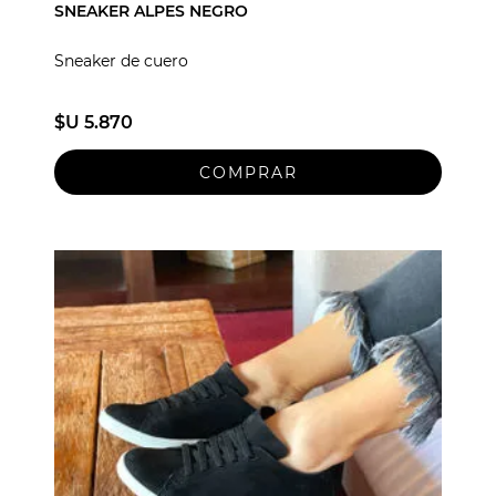
SNEAKER ALPES NEGRO
Sneaker de cuero
$U 5.870