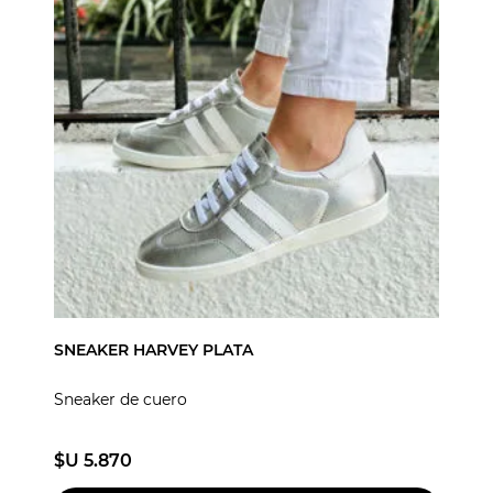
SNEAKER HARVEY PLATA
Sneaker de cuero
$U 5.870