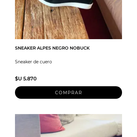
SNEAKER ALPES NEGRO NOBUCK
Sneaker de cuero
$U 5.870