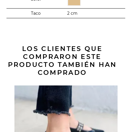
Taco
2 cm
LOS CLIENTES QUE
COMPRARON ESTE
PRODUCTO TAMBIÉN HAN
COMPRADO