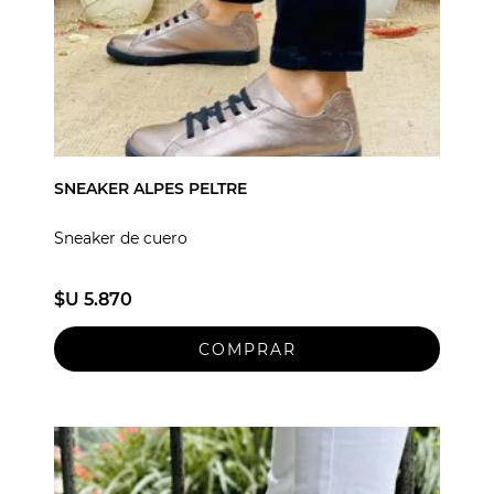
SNEAKER ALPES PELTRE
Sneaker de cuero
$U 5.870