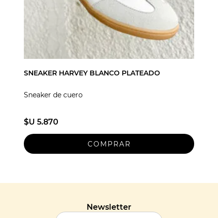
SNEAKER HARVEY BLANCO PLATEADO
Sneaker de cuero
$U 5.870
Newsletter