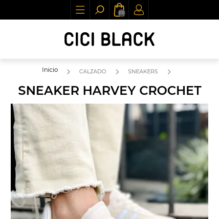
(0)
Inicio
CALZADO
SNEAKERS
SNEAKER HARVEY CROCHET