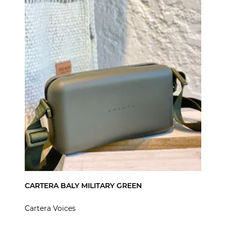
CARTERA BALY MILITARY GREEN
Cartera Voices