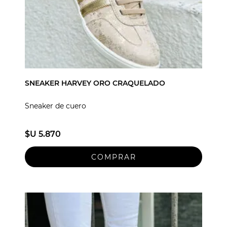
SNEAKER HARVEY ORO CRAQUELADO
Sneaker de cuero
$U 5.870