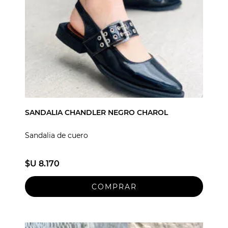
SANDALIA CHANDLER NEGRO CHAROL
Sandalia de cuero
$U 8.170