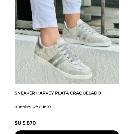
SNEAKER HARVEY PLATA CRAQUELADO
Sneaker de cuero
$U 5.870