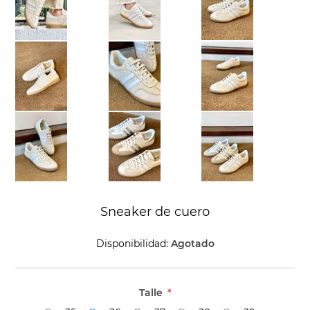
Sneaker de cuero
Disponibilidad:
Agotado
Talle
*