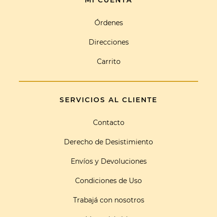
MI CUENTA
Órdenes
Direcciones
Carrito
SERVICIOS AL CLIENTE
Contacto
Derecho de Desistimiento
Envíos y Devoluciones
Condiciones de Uso
Trabajá con nosotros