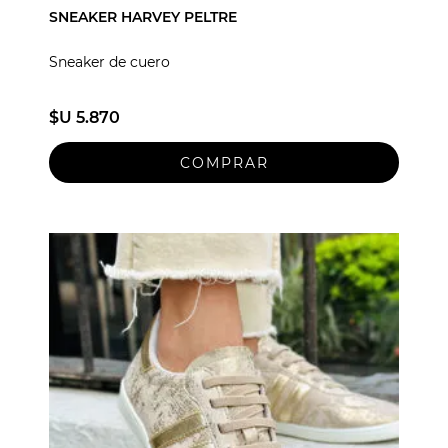
SNEAKER HARVEY PELTRE
Sneaker de cuero
$U 5.870