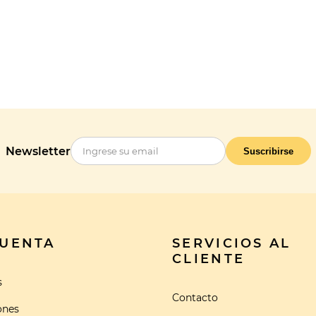
Newsletter
Suscribirse
CUENTA
SERVICIOS AL
CLIENTE
s
Contacto
ones