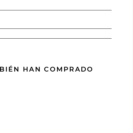
MBIÉN HAN COMPRADO