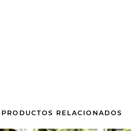
PRODUCTOS RELACIONADOS