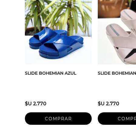
SLIDE BOHEMIAN AZUL
SLIDE BOHEMIAN
$U 2.770
$U 2.770