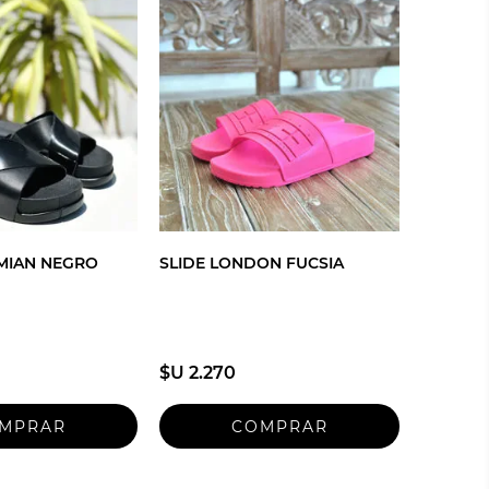
MIAN NEGRO
SLIDE LONDON FUCSIA
$U 2.270