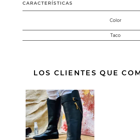
CARACTERÍSTICAS
Color
Taco
LOS CLIENTES QUE C