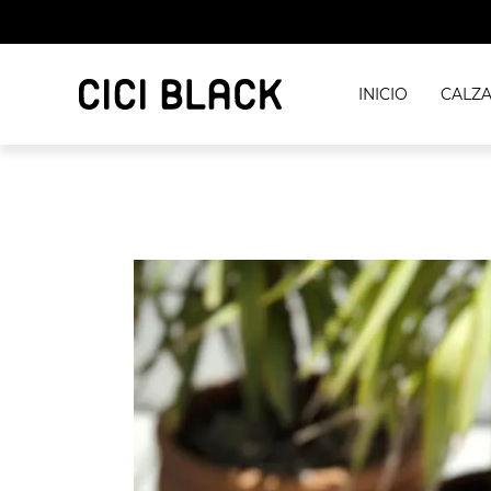
INICIO
CALZ