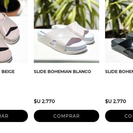
 BEIGE
SLIDE BOHEMIAN BLANCO
SLIDE BOHE
$U 2.770
$U 2.770