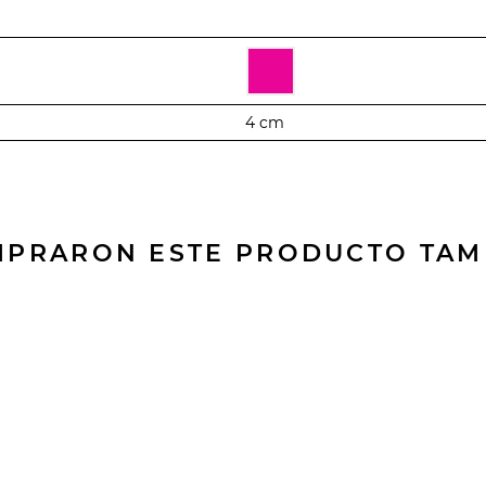
4 cm
OMPRARON ESTE PRODUCTO TA