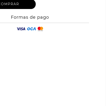
Formas de pago