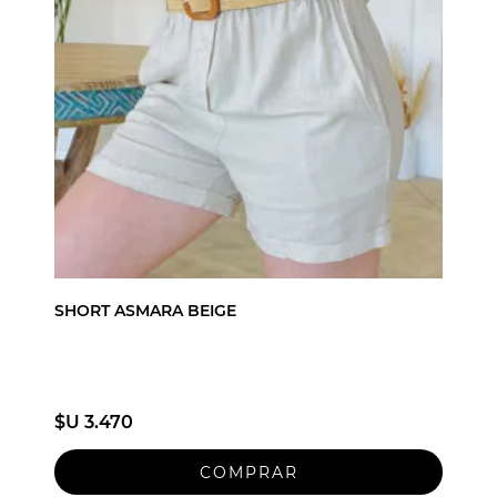
SHORT ASMARA BEIGE
$U 3.470