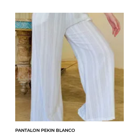
PANTALON PEKIN BLANCO