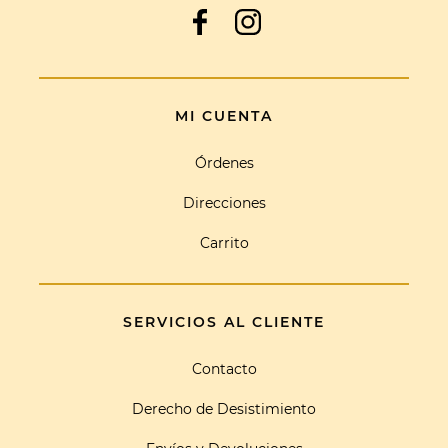
MI CUENTA
Órdenes
Direcciones
Carrito
SERVICIOS AL CLIENTE
Contacto
Derecho de Desistimiento