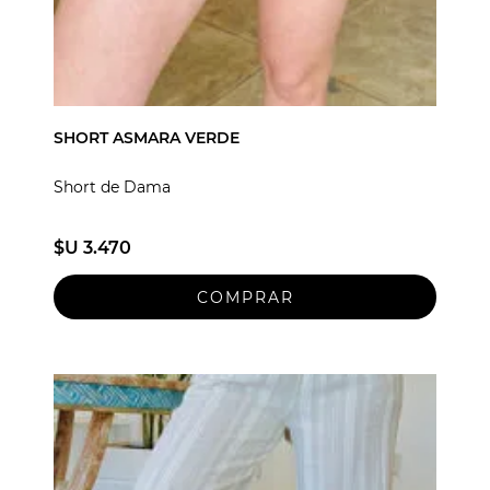
SHORT ASMARA VERDE
Short de Dama
$U 3.470