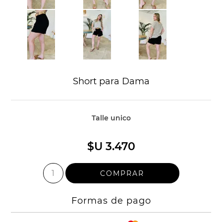
Short para Dama
Talle unico
$U 3.470
Formas de pago