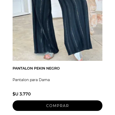
PANTALON PEKIN NEGRO
Pantalon para Dama
$U 3.770