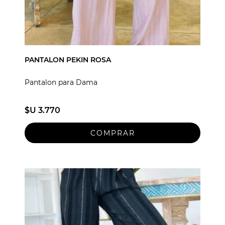
PANTALON PEKIN ROSA
Pantalon para Dama
$U 3.770