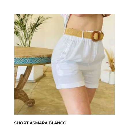
SHORT ASMARA BLANCO