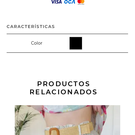
CARACTERÍSTICAS
Color
PRODUCTOS
RELACIONADOS