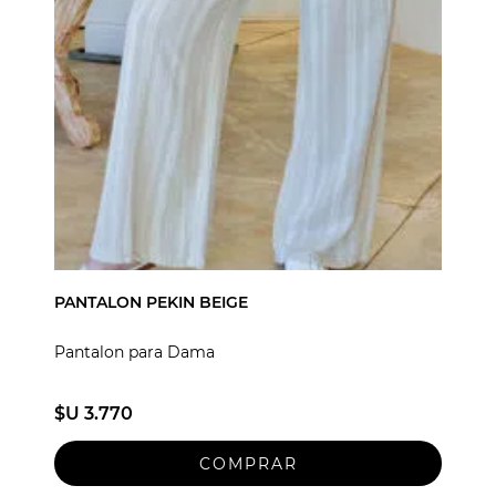
PANTALON PEKIN BEIGE
Pantalon para Dama
$U 3.770