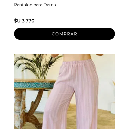
Pantalon para Dama
$U 3.770