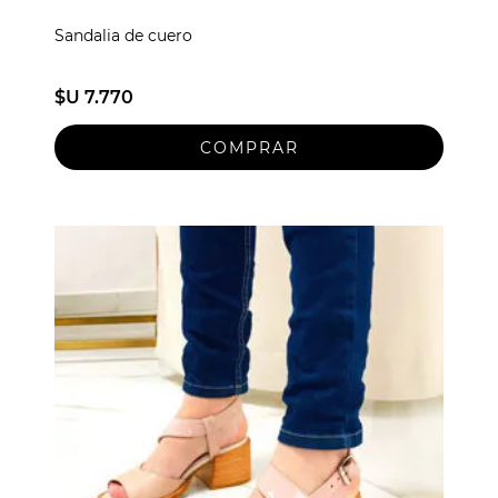
Sandalia de cuero
$U 7.770