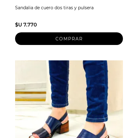
Sandalia de cuero dos tiras y pulsera
$U 7.770