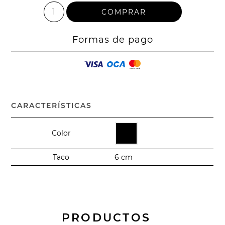
Formas de pago
CARACTERÍSTICAS
Color
Taco
6 cm
PRODUCTOS