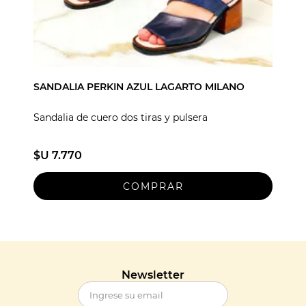
SANDALIA PERKIN AZUL LAGARTO MILANO
Sandalia de cuero dos tiras y pulsera
$U 7.770
Newsletter