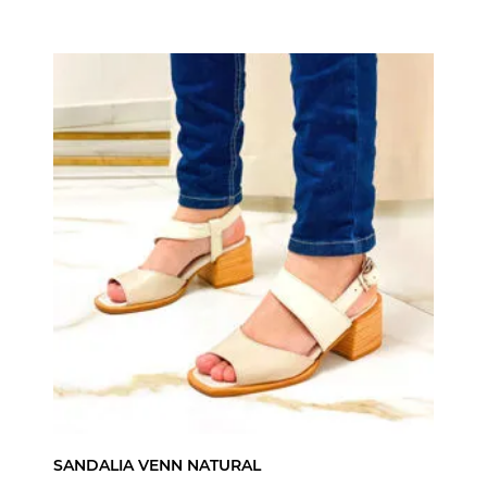
SANDALIA VENN NATURAL