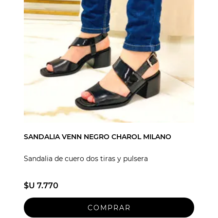
SANDALIA VENN NEGRO CHAROL MILANO
Sandalia de cuero dos tiras y pulsera
$U 7.770