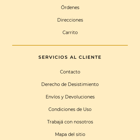
Órdenes
Direcciones
Carrito
SERVICIOS AL CLIENTE
Contacto
Derecho de Desistimiento
Envíos y Devoluciones
Condiciones de Uso
Trabajá con nosotros
Mapa del sitio