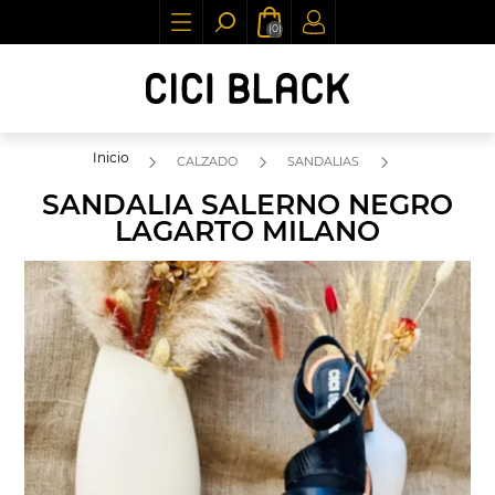
(0)
Inicio
CALZADO
SANDALIAS
SANDALIA SALERNO NEGRO
LAGARTO MILANO