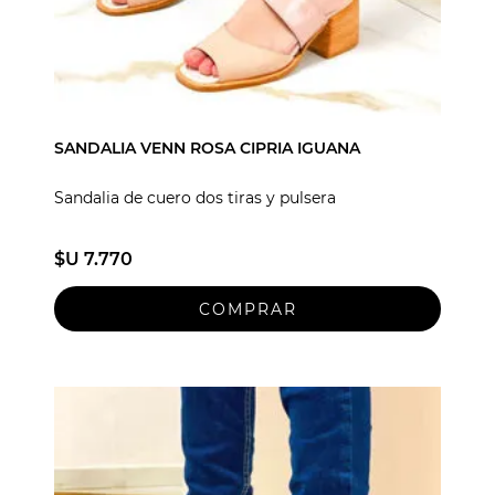
SANDALIA VENN ROSA CIPRIA IGUANA
Sandalia de cuero dos tiras y pulsera
$U 7.770