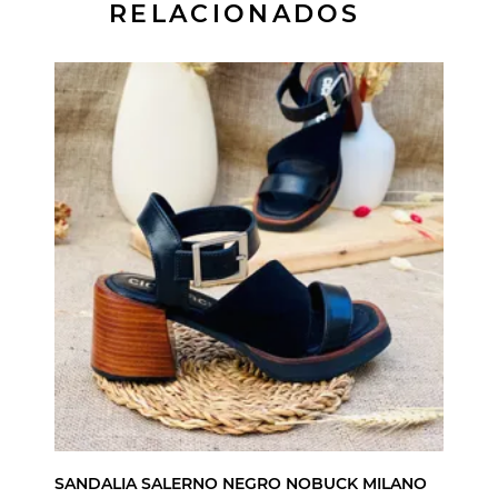
RELACIONADOS
SANDALIA SALERNO NEGRO NOBUCK MILANO