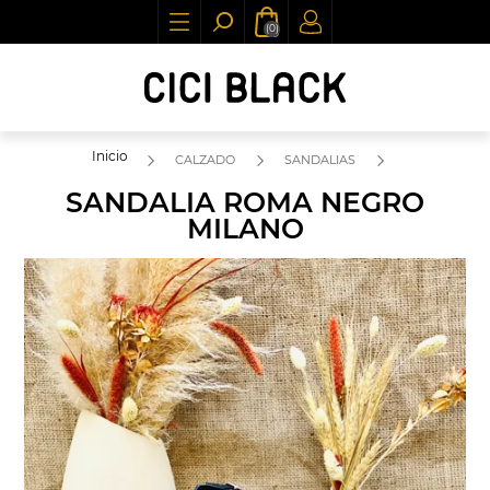
(0)
Inicio
CALZADO
SANDALIAS
SANDALIA ROMA NEGRO
MILANO