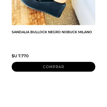
SANDALIA BULLOCK NEGRO NOBUCK MILANO
$U 7.770