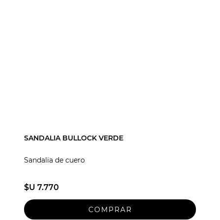
SANDALIA BULLOCK VERDE
Sandalia de cuero
$U 7.770