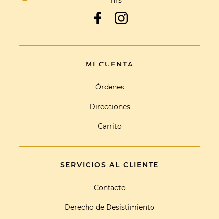
hrs
MI CUENTA
Órdenes
Direcciones
Carrito
SERVICIOS AL CLIENTE
Contacto
Derecho de Desistimiento