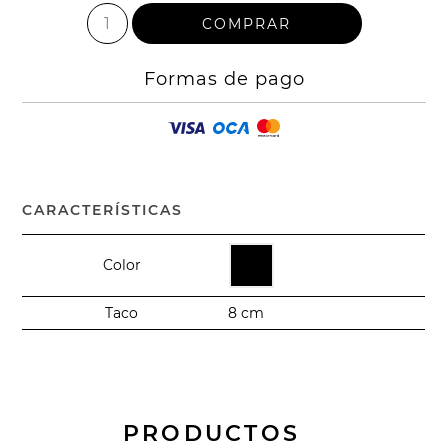
Formas de pago
CARACTERÍSTICAS
Color
Taco
8 cm
PRODUCTOS