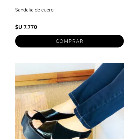
Sandalia de cuero
$U 7.770