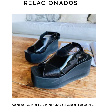
RELACIONADOS
SANDALIA BULLOCK NEGRO CHAROL LAGARTO