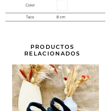
Color
Taco
8 cm
PRODUCTOS
RELACIONADOS