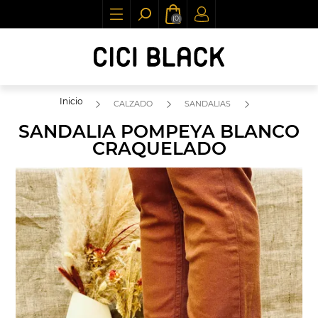
(0)
Inicio
CALZADO
SANDALIAS
SANDALIA POMPEYA BLANCO
CRAQUELADO