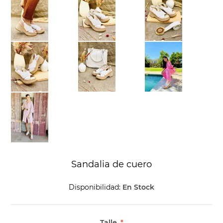
Sandalia de cuero
Disponibilidad:
En Stock
Talle
*