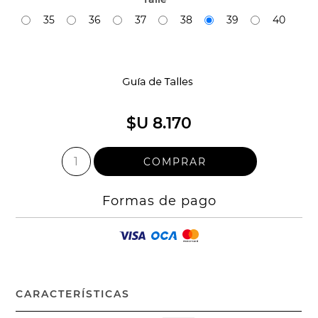
35
36
37
38
39
40
$U 8.170
Formas de pago
CARACTERÍSTICAS