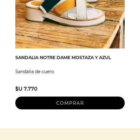
SANDALIA NOTRE DAME MOSTAZA Y AZUL
Sandalia de cuero
$U 7.770