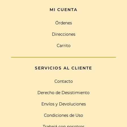
MI CUENTA
Órdenes
Direcciones
Carrito
SERVICIOS AL CLIENTE
Contacto
Derecho de Desistimiento
Envíos y Devoluciones
Condiciones de Uso
Trabajá con nosotros