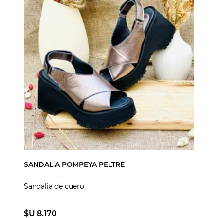
SANDALIA POMPEYA PELTRE
Sandalia de cuero
$U 8.170