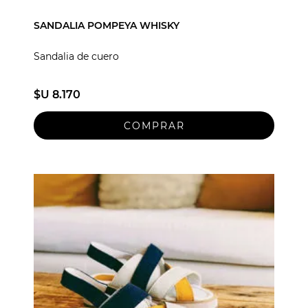
SANDALIA POMPEYA WHISKY
Sandalia de cuero
$U 8.170