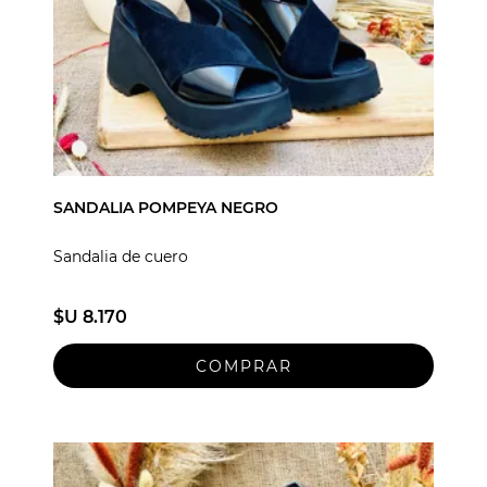
SANDALIA POMPEYA NEGRO
Sandalia de cuero
$U 8.170