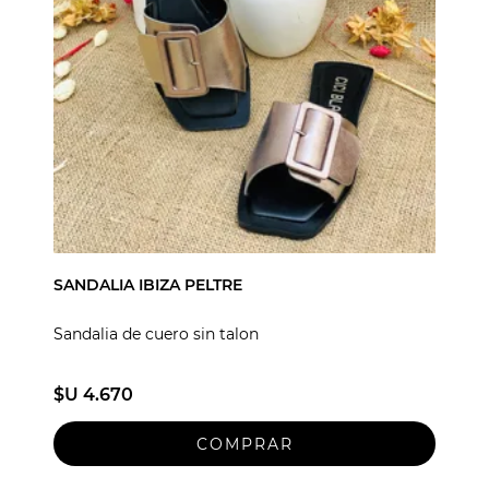
SANDALIA IBIZA PELTRE
Sandalia de cuero sin talon
$U 4.670