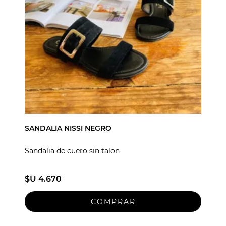
SANDALIA NISSI NEGRO
Sandalia de cuero sin talon
$U 4.670