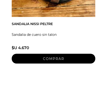
SANDALIA NISSI PELTRE
Sandalia de cuero sin talon
$U 4.670