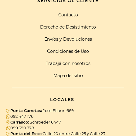
SERVICIOS AL CLIENTE
Contacto
Derecho de Desistimiento
Envíos y Devoluciones
Condiciones de Uso
Trabajá con nosotros
Mapa del sitio
LOCALES
Punta Carretas:
Jose Ellauri 669
092 447 176
Carrasco:
Schroeder 6447
099 390 378
Punta del Este:
Calle 20 entre Calle 25 y Calle 23