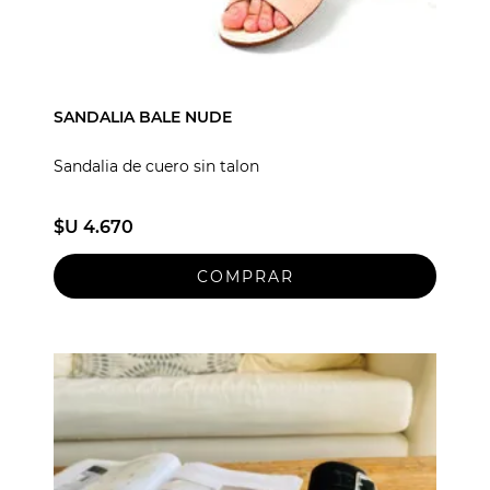
SANDALIA BALE NUDE
Sandalia de cuero sin talon
$U 4.670