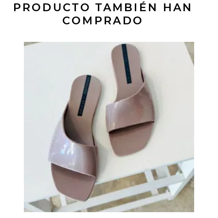
PRODUCTO TAMBIÉN HAN
COMPRADO