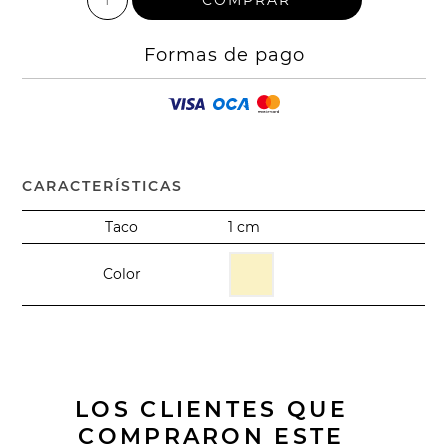
Formas de pago
CARACTERÍSTICAS
Taco
1 cm
Color
LOS CLIENTES QUE
COMPRARON ESTE