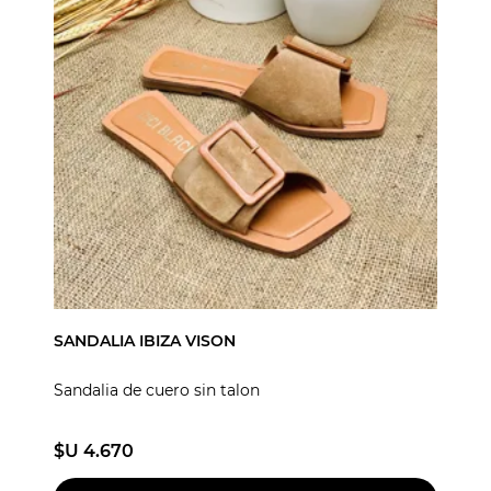
SANDALIA IBIZA VISON
Sandalia de cuero sin talon
$U 4.670