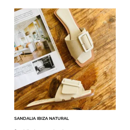
SANDALIA IBIZA NATURAL