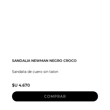
SANDALIA NEWMAN NEGRO CROCO
Sandalia de cuero sin talon
$U 4.670