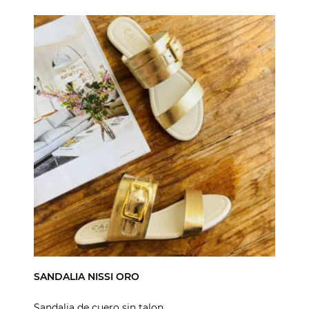
SANDALIA NISSI ORO
Sandalia de cuero sin talon