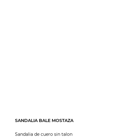
SANDALIA BALE MOSTAZA
Sandalia de cuero sin talon