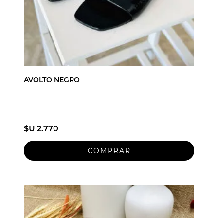
AVOLTO NEGRO
$U 2.770