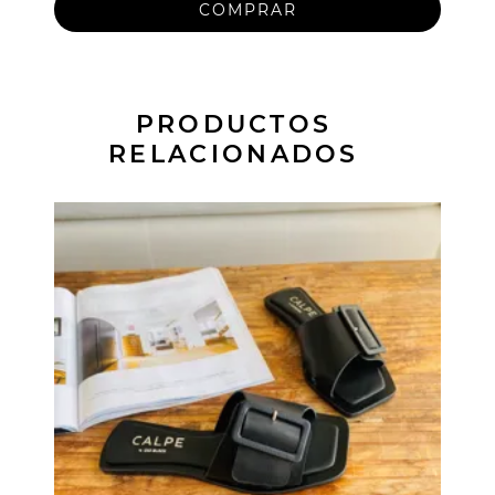
PRODUCTOS
RELACIONADOS