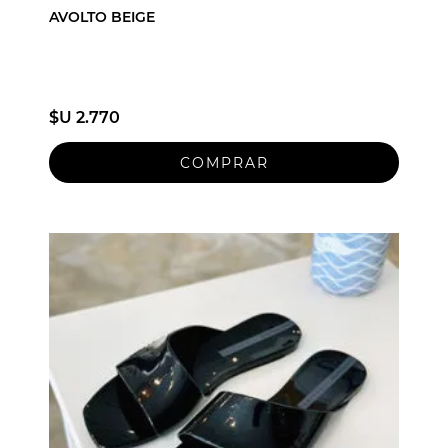
AVOLTO BEIGE
$U 2.770