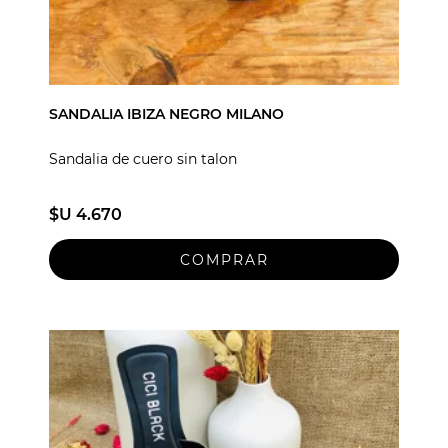
SANDALIA IBIZA NEGRO MILANO
Sandalia de cuero sin talon
$U 4.670