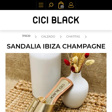
(0)
Inicio
CALZADO
CHATITAS
SANDALIA IBIZA CHAMPAGNE