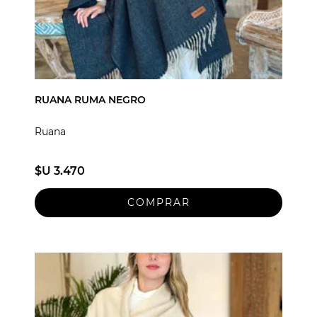
RUANA RUMA NEGRO
Ruana
$U 3.470