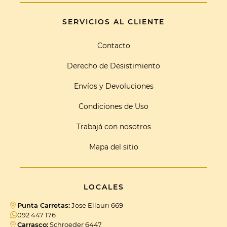
SERVICIOS AL CLIENTE
Contacto
Derecho de Desistimiento
Envíos y Devoluciones
Condiciones de Uso
Trabajá con nosotros
Mapa del sitio
LOCALES
Punta Carretas:
Jose Ellauri 669
092 447 176
Carrasco:
Schroeder 6447