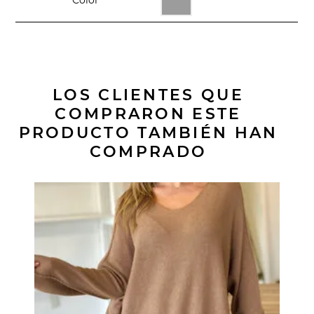
LOS CLIENTES QUE
COMPRARON ESTE
PRODUCTO TAMBIÉN HAN
COMPRADO