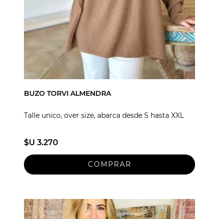
BUZO TORVI ALMENDRA
Talle unico, over size, abarca desde S hasta XXL
$U 3.270