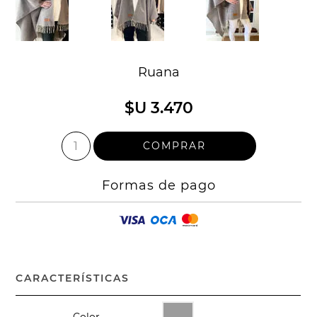
Ruana
$U 3.470
Formas de pago
CARACTERÍSTICAS
Color