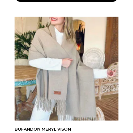
BUFANDON MERYL VISON