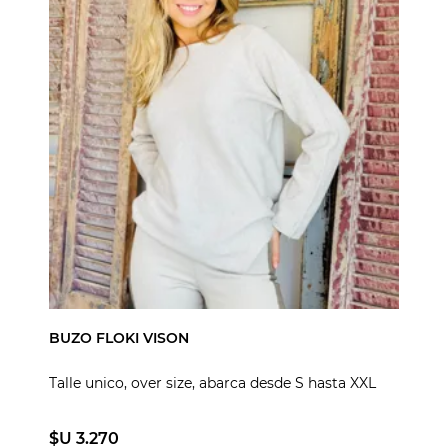
BUZO FLOKI VISON
Talle unico, over size, abarca desde S hasta XXL
$U 3.270