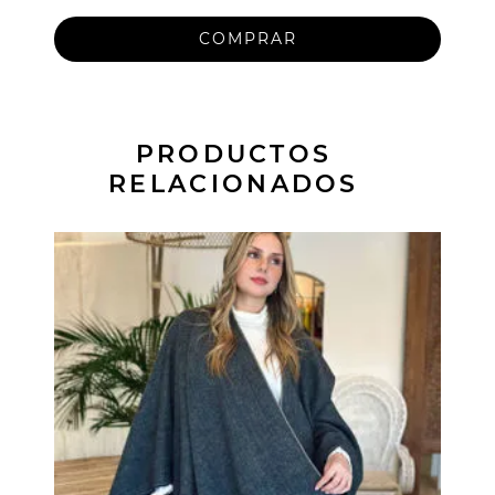
PRODUCTOS
RELACIONADOS